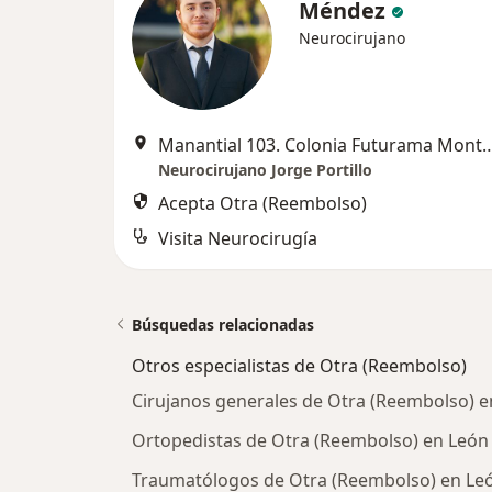
Méndez
Neurocirujano
Manantial 103. Colonia Futurama 
Neurocirujano Jorge Portillo
Acepta Otra (Reembolso)
Visita Neurocirugía
Búsquedas relacionadas
Otros especialistas de Otra (Reembolso)
Cirujanos generales de Otra (Reembolso) e
Ortopedistas de Otra (Reembolso) en León
Traumatólogos de Otra (Reembolso) en Le