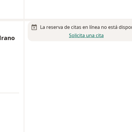
La reserva de citas en línea no está dispo
Solicita una cita
drano