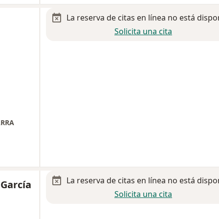
La reserva de citas en línea no está dispo
Solicita una cita
ARRA
La reserva de citas en línea no está dispo
 García
Solicita una cita