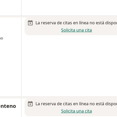
La reserva de citas en línea no está dispo
Solicita una cita
no
La reserva de citas en línea no está dispo
enteno
Solicita una cita