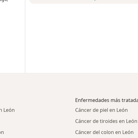
Enfermedades más tratad
n León
Cáncer de piel en León
Cáncer de tiroides en León
ón
Cáncer del colon en León