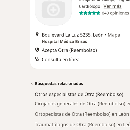
·
Ver más
Cardiólogo
640 opiniones
Boulevard La Luz 5235, León
•
Mapa
Hospital Médica Brisas
Acepta Otra (Reembolso)
Consulta en línea
Búsquedas relacionadas
Otros especialistas de Otra (Reembolso)
Cirujanos generales de Otra (Reembolso) e
Ortopedistas de Otra (Reembolso) en León
Traumatólogos de Otra (Reembolso) en Le