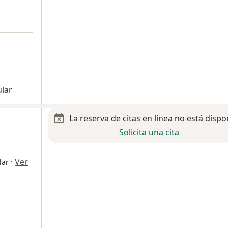
ular
La reserva de citas en línea no está dispo
Solicita una cita
·
Ver
lar