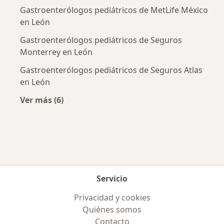
Gastroenterólogos pediátricos de MetLife México
en León
Gastroenterólogos pediátricos de Seguros
Monterrey en León
Gastroenterólogos pediátricos de Seguros Atlas
en León
Ver más (6)
Más en esta categoría: Aseguradoras más po
Servicio
Privacidad y cookies
Quiénes somos
Contacto