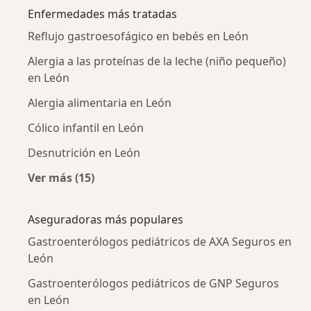
Enfermedades más tratadas
Reflujo gastroesofágico en bebés en León
Alergia a las proteínas de la leche (niño pequeño)
en León
Alergia alimentaria en León
Cólico infantil en León
Desnutrición en León
Ver más (15)
Más en esta categoría: Enfermedades más tr
Aseguradoras más populares
Gastroenterólogos pediátricos de AXA Seguros en
León
Gastroenterólogos pediátricos de GNP Seguros
en León