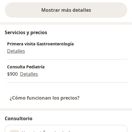
Mostrar más detalles
sobre la experiencia
Servicios y precios
Primera visita Gastroenterología
Detalles
Consulta Pediatría
$900
Detalles
¿Cómo funcionan los precios?
Consultorio