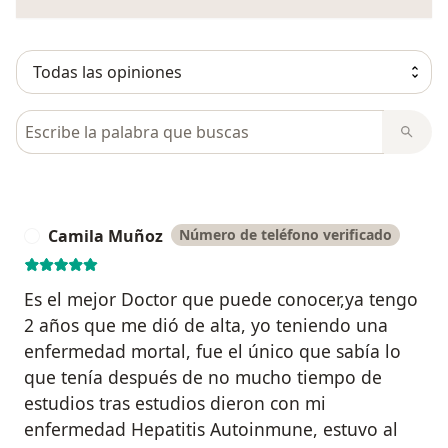
Busca en opiniones
Camila Muñoz
Número de teléfono verificado
C
Es el mejor Doctor que puede conocer,ya tengo
2 años que me dió de alta, yo teniendo una
enfermedad mortal, fue el único que sabía lo
que tenía después de no mucho tiempo de
estudios tras estudios dieron con mi
enfermedad Hepatitis Autoinmune, estuvo al