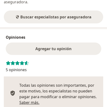
aseguradora.
Buscar especialistas por aseguradora
Opiniones
Agregar tu opinión
5 opiniones
Todas las opiniones son importantes, por
este motivo, los especialistas no pueden
pagar para modificar o eliminar opiniones.
Más información sobre opiniones
Saber más.