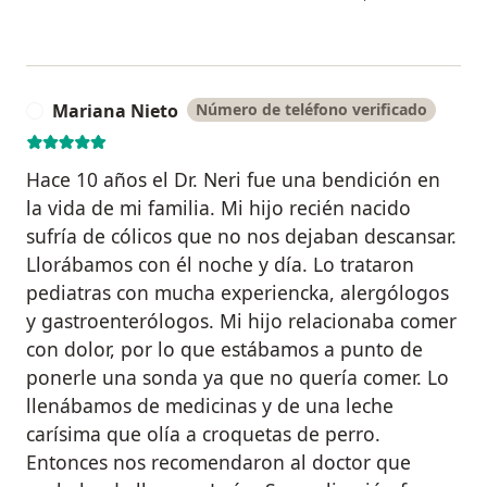
Mariana Nieto
Número de teléfono verificado
M
Hace 10 años el Dr. Neri fue una bendición en
la vida de mi familia. Mi hijo recién nacido
sufría de cólicos que no nos dejaban descansar.
Llorábamos con él noche y día. Lo trataron
pediatras con mucha experiencka, alergólogos
y gastroenterólogos. Mi hijo relacionaba comer
con dolor, por lo que estábamos a punto de
ponerle una sonda ya que no quería comer. Lo
llenábamos de medicinas y de una leche
carísima que olía a croquetas de perro.
Entonces nos recomendaron al doctor que