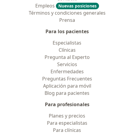
Empleos
Nuevas posiciones
Términos y condiciones generales
Prensa
Para los pacientes
Especialistas
Clínicas
Pregunta al Experto
Servicios
Enfermedades
Preguntas Frecuentes
Aplicación para móvil
Blog para pacientes
Para profesionales
Planes y precios
Para especialistas
Para clínicas