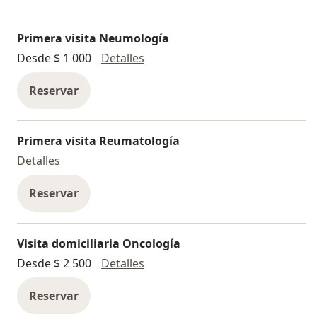
Primera visita Neumología
Primera visita Neumología
Desde $ 1 000
Detalles
Reservar
Primera visita Reumatología
Primera visita Reumatología
Detalles
Reservar
Visita domiciliaria Oncología
Visita domiciliaria Oncología
Desde $ 2 500
Detalles
Reservar