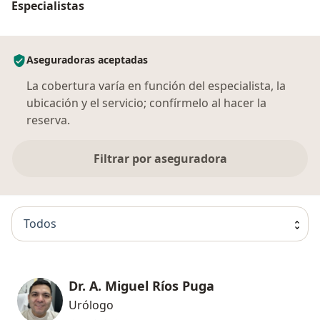
Especialistas
Aseguradoras aceptadas
La cobertura varía en función del especialista, la
ubicación y el servicio; confírmelo al hacer la
reserva.
Filtrar por aseguradora
Todos
Dr. A. Miguel Ríos Puga
Urólogo