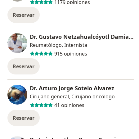
1179 opiniones
Reservar
Dr. Gustavo Netzahualcóyotl Damian Abrego
Reumatólogo, Internista
915 opiniones
Reservar
Dr. Arturo Jorge Sotelo Alvarez
Cirujano general, Cirujano oncólogo
41 opiniones
Reservar