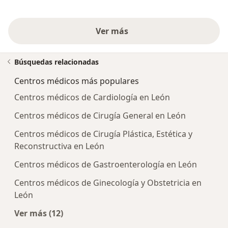
Ver más
Búsquedas relacionadas
Centros médicos más populares
Centros médicos de Cardiología en León
Centros médicos de Cirugía General en León
Centros médicos de Cirugía Plástica, Estética y
Reconstructiva en León
Centros médicos de Gastroenterología en León
Centros médicos de Ginecología y Obstetricia en
León
Ver más (12)
Más en esta categoría: Centros médicos más p