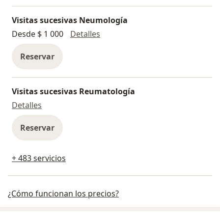
Visitas sucesivas Neumología
Visitas sucesivas Neumología
Desde $ 1 000
Detalles
Reservar
Visitas sucesivas Reumatología
Visitas sucesivas Reumatología
Detalles
Reservar
+ 483 servicios
¿Cómo funcionan los precios?