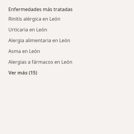
Enfermedades más tratadas
Rinitis alérgica en León
Urticaria en León
Alergia alimentaria en León
Asma en León
Alergias a fármacos en León
Ver más (15)
Más en esta categoría: Enfermedades más tra