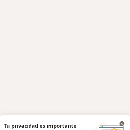
Tu privacidad es importante