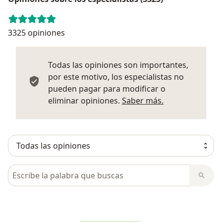
3325 opiniones
Todas las opiniones son importantes,
por este motivo, los especialistas no
pueden pagar para modificar o
Más informació
eliminar opiniones.
Saber más.
Busca en opiniones