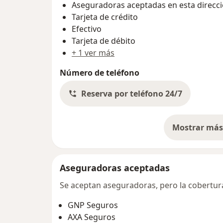
Aseguradoras aceptadas en esta direcc
Tarjeta de crédito
Efectivo
Tarjeta de débito
+ 1 ver más
Número de teléfono
Reserva por teléfono 24/7
Mostrar más 
so
Aseguradoras aceptadas
Se aceptan aseguradoras, pero la cobertura 
GNP Seguros
AXA Seguros