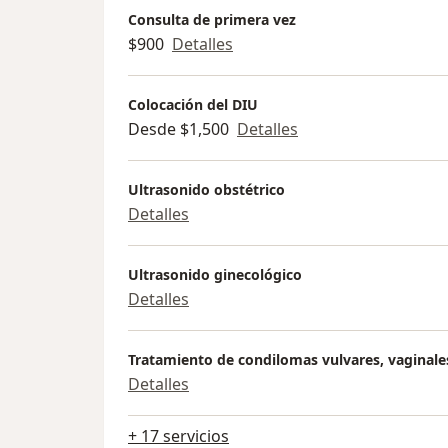
Consulta de primera vez
$900
Detalles
Colocación del DIU
Desde $1,500
Detalles
Ultrasonido obstétrico
Detalles
Ultrasonido ginecológico
Detalles
Tratamiento de condilomas vulvares, vaginale
Detalles
+ 17 servicios