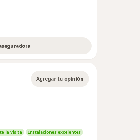
 aseguradora
Agregar tu opinión
e la visita
Instalaciones excelentes