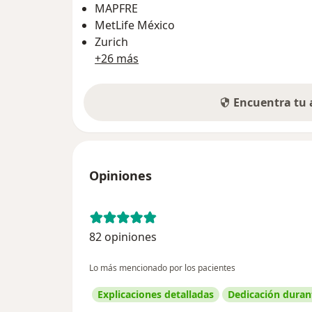
MAPFRE
MetLife México
Zurich
+26 más
Encuentra tu
Opiniones
82 opiniones
Lo más mencionado por los pacientes
Explicaciones detalladas
Dedicación durant