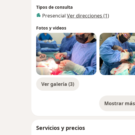
Tipos de consulta
Presencial
Ver direcciones (1)
Fotos y videos
Ver galería (3)
Mostrar más 
so
Servicios y precios