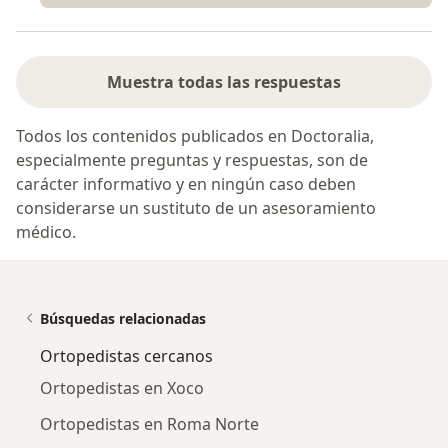
Muestra todas las respuestas
Todos los contenidos publicados en Doctoralia,
especialmente preguntas y respuestas, son de
carácter informativo y en ningún caso deben
considerarse un sustituto de un asesoramiento
médico.
Búsquedas relacionadas
Ortopedistas cercanos
Ortopedistas en Xoco
Ortopedistas en Roma Norte