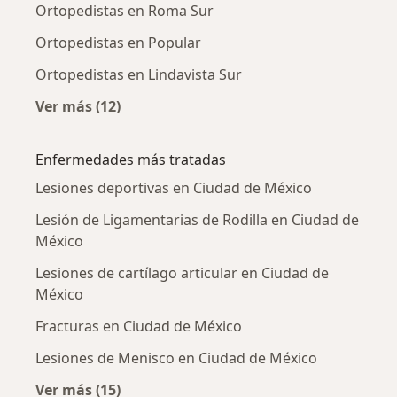
Ortopedistas en Roma Sur
Ortopedistas en Popular
Ortopedistas en Lindavista Sur
Ver más (12)
Más en esta categoría: Ortopedistas cercano
Enfermedades más tratadas
Lesiones deportivas en Ciudad de México
Lesión de Ligamentarias de Rodilla en Ciudad de
México
Lesiones de cartílago articular en Ciudad de
México
Fracturas en Ciudad de México
Lesiones de Menisco en Ciudad de México
Ver más (15)