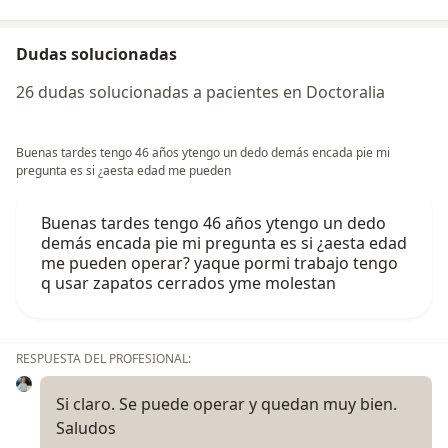
Dudas solucionadas
26 dudas solucionadas a pacientes en Doctoralia
Buenas tardes tengo 46 años ytengo un dedo demás encada pie mi
pregunta es si ¿aesta edad me pueden
Buenas tardes tengo 46 años ytengo un dedo
demás encada pie mi pregunta es si ¿aesta edad
me pueden operar? yaque pormi trabajo tengo
q usar zapatos cerrados yme molestan
RESPUESTA DEL PROFESIONAL:
Si claro. Se puede operar y quedan muy bien.
Saludos