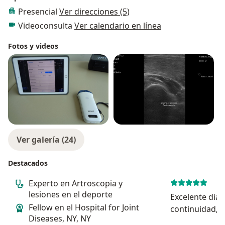
Presencial
Ver direcciones (5)
Videoconsulta
Ver calendario en línea
Fotos y videos
Ver galería (24)
Destacados
Experto en Artroscopia y
lesiones en el deporte
Excelente diag
Fellow en el Hospital for Joint
continuidad,
Diseases, NY, NY