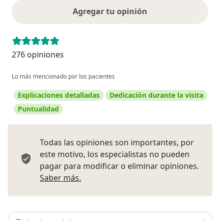
Agregar tu opinión
276 opiniones
Lo más mencionado por los pacientes
Explicaciones detalladas
Dedicación durante la visita
Puntualidad
Todas las opiniones son importantes, por
este motivo, los especialistas no pueden
pagar para modificar o eliminar opiniones.
Más información sobre opiniones
Saber más.