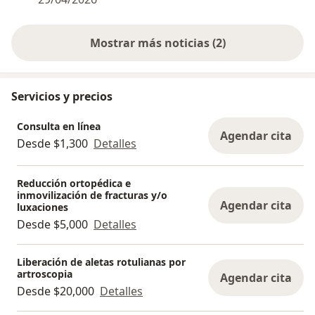
Mostrar más noticias (2)
Servicios y precios
Consulta en línea
Agendar cita
Desde $1,300
Detalles
Reducción ortopédica e
inmovilización de fracturas y/o
Agendar cita
luxaciones
Desde $5,000
Detalles
Liberación de aletas rotulianas por
artroscopia
Agendar cita
Desde $20,000
Detalles