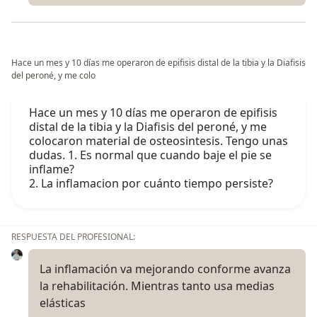
Hace un mes y 10 días me operaron de epifisis distal de la tibia y la Diafisis
del peroné, y me colo
Hace un mes y 10 días me operaron de epifisis
distal de la tibia y la Diafisis del peroné, y me
colocaron material de osteosintesis. Tengo unas
dudas. 1. Es normal que cuando baje el pie se
inflame?
2. La inflamacion por cuánto tiempo persiste?
RESPUESTA DEL PROFESIONAL:
La inflamación va mejorando conforme avanza
la rehabilitación. Mientras tanto usa medias
elásticas