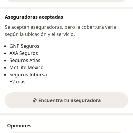
Aseguradoras aceptadas
Se aceptan aseguradoras, pero la cobertura varía
según la ubicación y el servicio.
GNP Seguros
AXA Seguros
Seguros Atlas
MetLife México
Seguros Inbursa
+2 más
Encuentra tu aseguradora
Opiniones