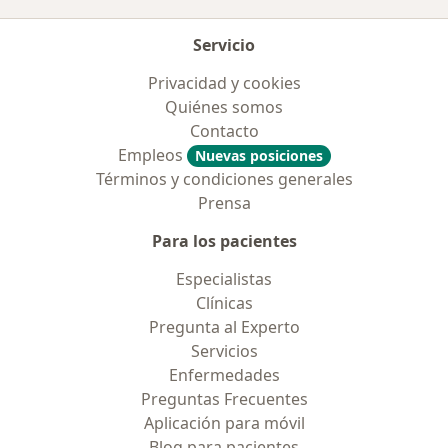
Servicio
Privacidad y cookies
Quiénes somos
Contacto
Empleos
Nuevas posiciones
Términos y condiciones generales
Prensa
Para los pacientes
Especialistas
Clínicas
Pregunta al Experto
Servicios
Enfermedades
Preguntas Frecuentes
Aplicación para móvil
Blog para pacientes