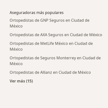
Más en esta categoría: Enfermedades más tr
Aseguradoras más populares
Ortopedistas de GNP Seguros en Ciudad de
México
Ortopedistas de AXA Seguros en Ciudad de México
Ortopedistas de MetLife México en Ciudad de
México
Ortopedistas de Seguros Monterrey en Ciudad de
México
Ortopedistas de Allianz en Ciudad de México
Ver más (15)
Más en esta categoría: Aseguradoras más po