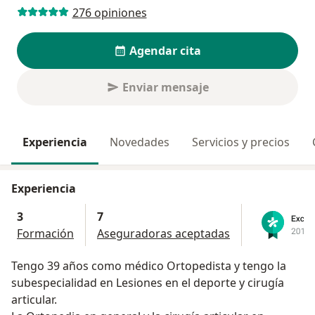
276 opiniones
Agendar cita
Enviar mensaje
Experiencia
Novedades
Servicios y precios
Experiencia
3
7
Formación
Aseguradoras aceptadas
Tengo 39 años como médico Ortopedista y tengo la
subespecialidad en Lesiones en el deporte y cirugía
articular.