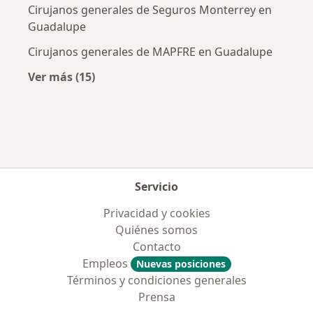
Cirujanos generales de Seguros Monterrey en
Guadalupe
Cirujanos generales de MAPFRE en Guadalupe
Ver más (15)
Más en esta categoría: Aseguradoras más po
Servicio
Privacidad y cookies
Quiénes somos
Contacto
Empleos
Nuevas posiciones
Términos y condiciones generales
Prensa