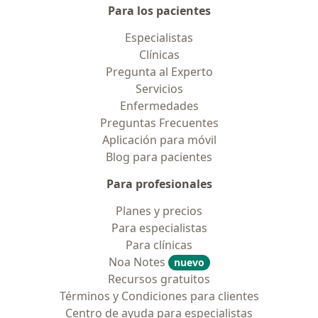
Para los pacientes
Especialistas
Clínicas
Pregunta al Experto
Servicios
Enfermedades
Preguntas Frecuentes
Aplicación para móvil
Blog para pacientes
Para profesionales
Planes y precios
Para especialistas
Para clínicas
Noa Notes
nuevo
Recursos gratuitos
Términos y Condiciones para clientes
Centro de ayuda para especialistas