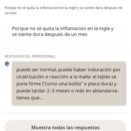
Porque no se quita la inflamacion en la ingle y se siente dura despues de
un mes
Porque no se quita la inflamacion en la ingle y
se siente dura despues de un mes
RESPUESTA DEL PROFESIONAL:
puede ser normal, puede haber induración por
cicatrización o reacción a la malla: el tejido se
pone firme (“como una bolita” o placa dura) y
puede tardar 2–3 meses o más en ablandarse.
tienes que…
Muestra todas las respuestas