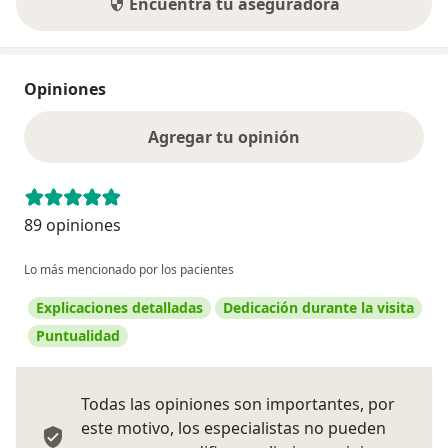
Encuentra tu aseguradora
Opiniones
Agregar tu opinión
89 opiniones
Lo más mencionado por los pacientes
Explicaciones detalladas
Dedicación durante la visita
Puntualidad
Todas las opiniones son importantes, por
este motivo, los especialistas no pueden