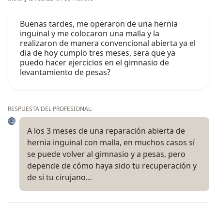
Buenas tardes, me operaron de una hernia
inguinal y me colocaron una malla y la
realizaron de manera convencional abierta ya el
dia de hoy cumplo tres meses, sera que ya
puedo hacer ejercicios en el gimnasio de
levantamiento de pesas?
RESPUESTA DEL PROFESIONAL:
A los 3 meses de una reparación abierta de
hernia inguinal con malla, en muchos casos sí
se puede volver al gimnasio y a pesas, pero
depende de cómo haya sido tu recuperación y
de si tu cirujano…