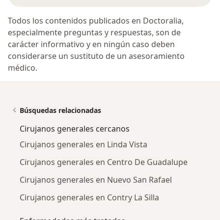
Todos los contenidos publicados en Doctoralia,
especialmente preguntas y respuestas, son de
carácter informativo y en ningún caso deben
considerarse un sustituto de un asesoramiento
médico.
Búsquedas relacionadas
Cirujanos generales cercanos
Cirujanos generales en Linda Vista
Cirujanos generales en Centro De Guadalupe
Cirujanos generales en Nuevo San Rafael
Cirujanos generales en Contry La Silla