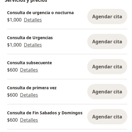
Servicios y precios
Consulta de urgencia o nocturna
Agendar cita
$1,000
Detalles
Consulta de Urgencias
Agendar cita
$1,000
Detalles
Consulta subsecuente
Agendar cita
$600
Detalles
Consulta de primera vez
Agendar cita
$600
Detalles
Consulta de Fin Sabados y Domingos
Agendar cita
$600
Detalles