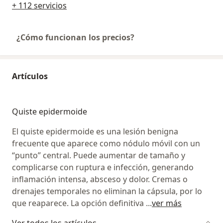
+ 112 servicios
¿Cómo funcionan los precios?
Artículos
Quiste epidermoide
El quiste epidermoide es una lesión benigna
frecuente que aparece como nódulo móvil con un
“punto” central. Puede aumentar de tamaño y
complicarse con ruptura e infección, generando
inflamación intensa, absceso y dolor. Cremas o
drenajes temporales no eliminan la cápsula, por lo
que reaparece. La opción definitiva
...
ver más