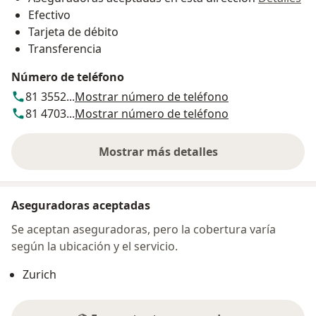
Efectivo
Tarjeta de débito
Transferencia
Número de teléfono
81 3552...
Mostrar número de teléfono
81 4703...
Mostrar número de teléfono
Mostrar más detalles
sobre la dirección
Aseguradoras aceptadas
Se aceptan aseguradoras, pero la cobertura varía
según la ubicación y el servicio.
Zurich