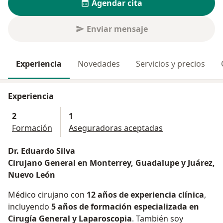
Agendar cita
Enviar mensaje
Experiencia
Novedades
Servicios y precios
Experiencia
2
1
Formación
Aseguradoras aceptadas
Dr. Eduardo Silva
Cirujano General en Monterrey, Guadalupe y Juárez,
Nuevo León
Médico cirujano con
12 años de experiencia clínica
,
incluyendo
5 años de formación especializada en
Cirugía General y Laparoscopia
. También soy