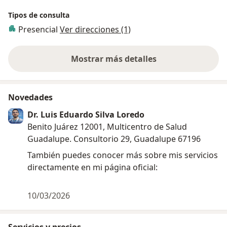
Tipos de consulta
Presencial
Ver direcciones (1)
Mostrar más detalles
sobre la experiencia
Novedades
Dr. Luis Eduardo Silva Loredo
Benito Juárez 12001, Multicentro de Salud
Guadalupe. Consultorio 29, Guadalupe 67196
También puedes conocer más sobre mis servicios
directamente en mi página oficial:
10/03/2026