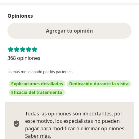
Opiniones
Agregar tu opinión
368 opiniones
Lo más mencionado por los pacientes
Explicaciones detalladas
Dedicación durante la visita
Eficacia del tratamiento
Todas las opiniones son importantes, por
este motivo, los especialistas no pueden
pagar para modificar o eliminar opiniones.
Más información sobre opiniones
Saber más.