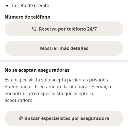
Tarjeta de crédito
Número de teléfono
Reserva por teléfono 24/7
Mostrar más detalles
sobre la dirección
No se aceptan aseguradoras
Este especialista sólo acepta pacientes privados.
Puede pagar directamente la cita para reservar, o
encontrar otro especialista que acepte su
aseguradora.
Buscar especialistas por aseguradora