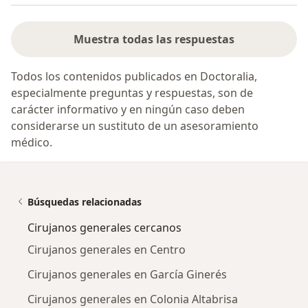
Muestra todas las respuestas
Todos los contenidos publicados en Doctoralia,
especialmente preguntas y respuestas, son de
carácter informativo y en ningún caso deben
considerarse un sustituto de un asesoramiento
médico.
Búsquedas relacionadas
Cirujanos generales cercanos
Cirujanos generales en Centro
Cirujanos generales en García Ginerés
Cirujanos generales en Colonia Altabrisa