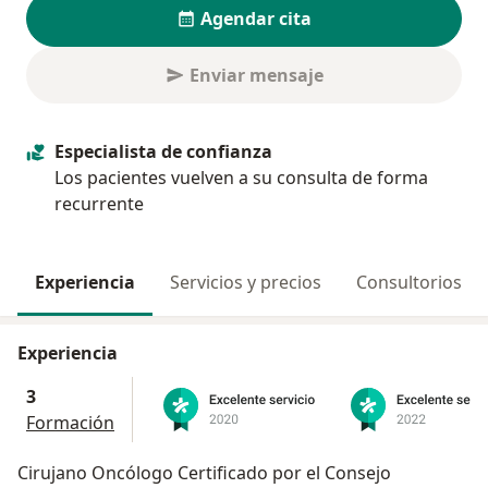
Agendar cita
Enviar mensaje
Especialista de confianza
Los pacientes vuelven a su consulta de forma
recurrente
Experiencia
Servicios y precios
Consultorios
Experiencia
3
Formación
Cirujano Oncólogo Certificado por el Consejo