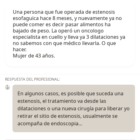
Una persona que fue operada de estenosis
esofaguica hace 8 meses, y nuevamente ya no
puede comer es decir pasar alimentos ha
bajado de peso. La operó un oncologo
especialista en cuello y lleva ya 3 dilataciones ya
no sabemos con que médico llevarla. O que
hacer.
Mujer de 43 años.
RESPUESTA DEL PROFESIONAL:
En algunos casos, es posible que suceda una
estenosis, el tratamiento va desde las
dilataciones o una nueva cirugía para liberar yo
retirar el sitio de estenosis, usualmente se
acompaña de endoscopia…