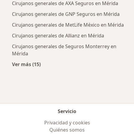
Cirujanos generales de AXA Seguros en Mérida
Cirujanos generales de GNP Seguros en Mérida
Cirujanos generales de MetLife México en Mérida
Cirujanos generales de Allianz en Mérida
Cirujanos generales de Seguros Monterrey en
Mérida
Ver más (15)
Más en esta categoría: Aseguradoras más po
Servicio
Privacidad y cookies
Quiénes somos