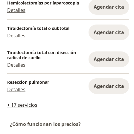
Hemicolectomías por laparoscopia
Agendar cita
Detalles
Tiroidectomía total o subtotal
Agendar cita
Detalles
Tiroidectomía total con disección
radical de cuello
Agendar cita
Detalles
Reseccion pulmonar
Agendar cita
Detalles
+ 17 servicios
¿Cómo funcionan los precios?