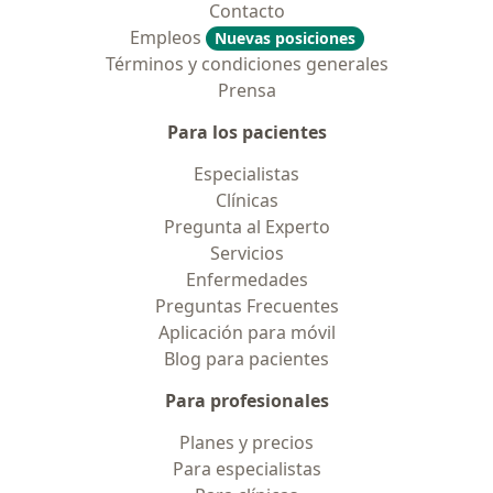
Contacto
Empleos
Nuevas posiciones
Términos y condiciones generales
Prensa
Para los pacientes
Especialistas
Clínicas
Pregunta al Experto
Servicios
Enfermedades
Preguntas Frecuentes
Aplicación para móvil
Blog para pacientes
Para profesionales
Planes y precios
Para especialistas