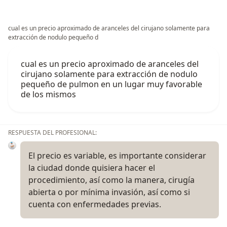
cual es un precio aproximado de aranceles del cirujano solamente para
extracción de nodulo pequeño d
cual es un precio aproximado de aranceles del
cirujano solamente para extracción de nodulo
pequeño de pulmon en un lugar muy favorable
de los mismos
RESPUESTA DEL PROFESIONAL:
El precio es variable, es importante considerar
la ciudad donde quisiera hacer el
procedimiento, así como la manera, cirugía
abierta o por mínima invasión, así como si
cuenta con enfermedades previas.