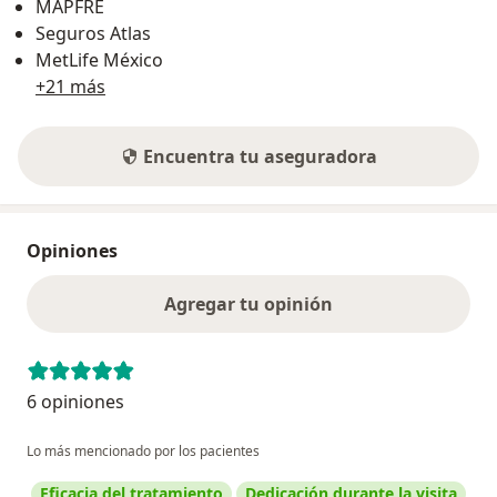
MAPFRE
Seguros Atlas
MetLife México
+21 más
Encuentra tu aseguradora
Opiniones
Agregar tu opinión
6 opiniones
Lo más mencionado por los pacientes
Eficacia del tratamiento
Dedicación durante la visita