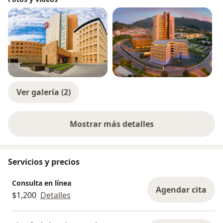
Ver galería (2)
Mostrar más detalles
sobre la experiencia
Servicios y precios
Consulta en línea
Agendar cita
$1,200
Detalles