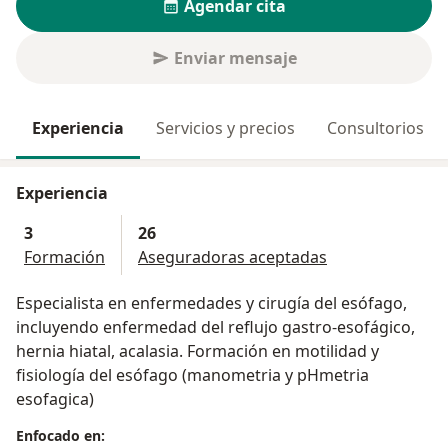
Agendar cita
Enviar mensaje
Experiencia
Servicios y precios
Consultorios
Experiencia
3
26
Formación
Aseguradoras aceptadas
Especialista en enfermedades y cirugía del esófago,
incluyendo enfermedad del reflujo gastro-esofágico,
hernia hiatal, acalasia. Formación en motilidad y
fisiología del esófago (manometria y pHmetria
esofagica)
Enfocado en: