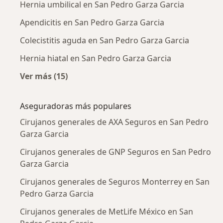
Hernia umbilical en San Pedro Garza Garcia
Apendicitis en San Pedro Garza Garcia
Colecistitis aguda en San Pedro Garza Garcia
Hernia hiatal en San Pedro Garza Garcia
Ver más (15)
Más en esta categoría: Enfermedades más tr
Aseguradoras más populares
Cirujanos generales de AXA Seguros en San Pedro
Garza Garcia
Cirujanos generales de GNP Seguros en San Pedro
Garza Garcia
Cirujanos generales de Seguros Monterrey en San
Pedro Garza Garcia
Cirujanos generales de MetLife México en San