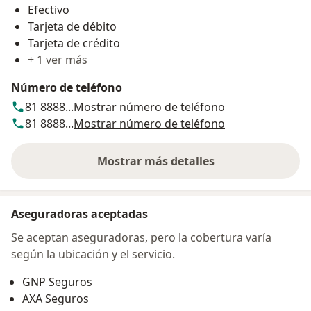
Efectivo
Tarjeta de débito
Tarjeta de crédito
+ 1 ver más
Número de teléfono
81 8888...
Mostrar número de teléfono
81 8888...
Mostrar número de teléfono
Mostrar más detalles
sobre la dirección
Aseguradoras aceptadas
Se aceptan aseguradoras, pero la cobertura varía
según la ubicación y el servicio.
GNP Seguros
AXA Seguros