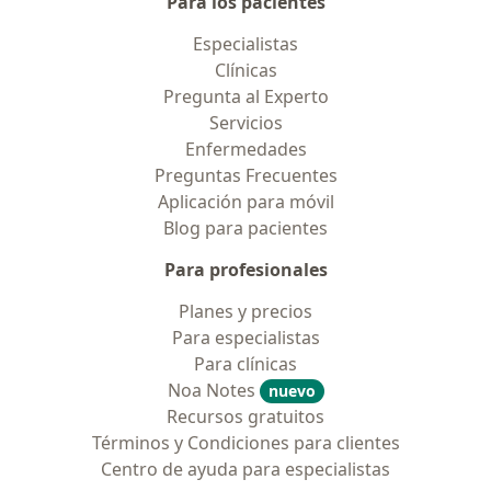
Para los pacientes
Especialistas
Clínicas
Pregunta al Experto
Servicios
Enfermedades
Preguntas Frecuentes
Aplicación para móvil
Blog para pacientes
Para profesionales
Planes y precios
Para especialistas
Para clínicas
Noa Notes
nuevo
Recursos gratuitos
Términos y Condiciones para clientes
Centro de ayuda para especialistas