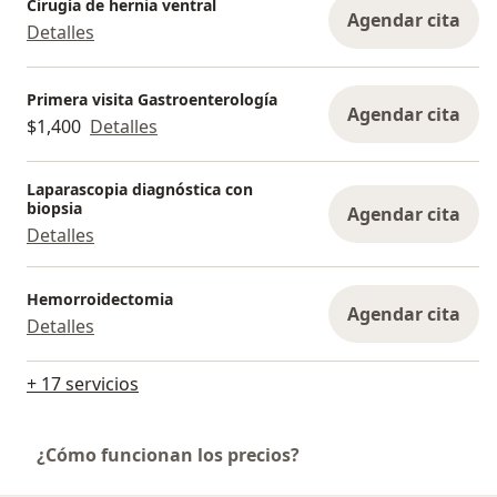
Cirugía de hernia ventral
Agendar cita
Detalles
Primera visita Gastroenterología
Agendar cita
$1,400
Detalles
Laparascopia diagnóstica con
biopsia
Agendar cita
Detalles
Hemorroidectomia
Agendar cita
Detalles
+ 17 servicios
¿Cómo funcionan los precios?