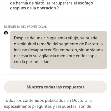
de hernia de hiato, se recuperara el esofago
despues de la operacion ?
RESPUESTA DEL PROFESIONAL:
Despise de una cirugía anti-reflujo, se puede
disminuir el tamaño del segmento de Barrett, o
incluso desaparecer. Sin embargo, sigue siendo
necesario su vigilancia mediante endoscopia,
con la periodicidad…
Muestra todas las respuestas
Todos los contenidos publicados en Doctoralia,
especialmente preguntas y respuestas, son de