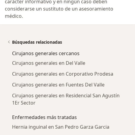
carácter informativo y en ningún caso deben
considerarse un sustituto de un asesoramiento
médico.
Búsquedas relacionadas
Cirujanos generales cercanos
Cirujanos generales en Del Valle
Cirujanos generales en Corporativo Prodesa
Cirujanos generales en Fuentes Del Valle
Cirujanos generales en Residencial San Agustín
1Er Sector
Enfermedades más tratadas
Hernia inguinal en San Pedro Garza Garcia