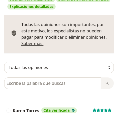
Explicaciones detalladas
Todas las opiniones son importantes, por
este motivo, los especialistas no pueden
pagar para modificar o eliminar opiniones.
Más información sobre opiniones
Saber más.
Busca en opiniones
Karen Torres
Cita verificada
K