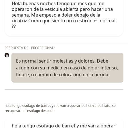
Hola buenas noches tengo un mes que me
operaron de la vesícula abierta pero hacer una
semana. Me empeso a doler debajo de la
cicatriz Como que siento un n estirón es normal
??
RESPUESTA DEL PROFESIONAL:
Es normal sentir molestias y dolores. Debe
acudir con su medico en caso de dolor intenso,
fiebre, o cambio de coloración en la herida.
hola tengo esofago de barret y me van a operar de hernia de hiato, se
recuperara el esofago despues
hola tengo esofago de barret y me van a operar