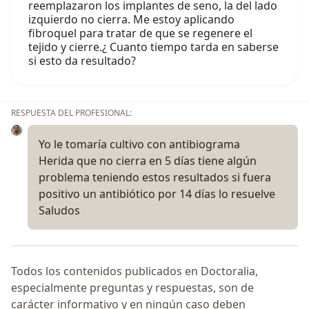
reemplazaron los implantes de seno, la del lado
izquierdo no cierra. Me estoy aplicando
fibroquel para tratar de que se regenere el
tejido y cierre.¿ Cuanto tiempo tarda en saberse
si esto da resultado?
RESPUESTA DEL PROFESIONAL:
Yo le tomaría cultivo con antibiograma
Herida que no cierra en 5 días tiene algún
problema teniendo estos resultados si fuera
positivo un antibiótico por 14 días lo resuelve
Saludos
Todos los contenidos publicados en Doctoralia,
especialmente preguntas y respuestas, son de
carácter informativo y en ningún caso deben