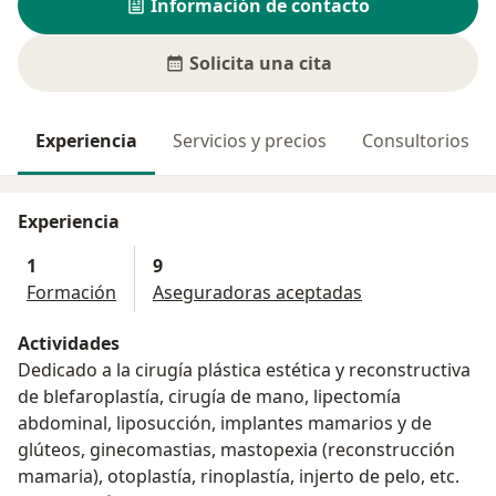
Información de contacto
Solicita una cita
Experiencia
Servicios y precios
Consultorios
Experiencia
1
9
Formación
Aseguradoras aceptadas
Actividades
Dedicado a la cirugía plástica estética y reconstructiva
de blefaroplastía, cirugía de mano, lipectomía
abdominal, liposucción, implantes mamarios y de
glúteos, ginecomastias, mastopexia (reconstrucción
mamaria), otoplastía, rinoplastía, injerto de pelo, etc.