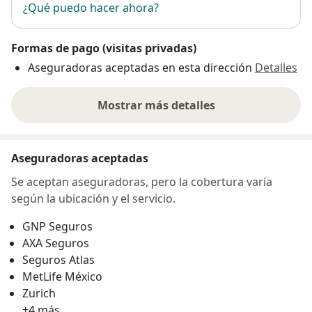
¿Qué puedo hacer ahora?
Formas de pago (visitas privadas)
Aseguradoras aceptadas en esta dirección
Detalles
Mostrar más detalles
sobre la dirección
Aseguradoras aceptadas
Se aceptan aseguradoras, pero la cobertura varía
según la ubicación y el servicio.
GNP Seguros
AXA Seguros
Seguros Atlas
MetLife México
Zurich
+4 más