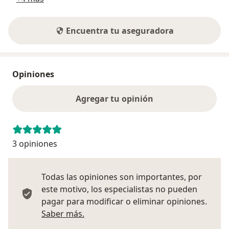
Encuentra tu aseguradora
Opiniones
Agregar tu opinión
3 opiniones
Todas las opiniones son importantes, por
este motivo, los especialistas no pueden
pagar para modificar o eliminar opiniones.
Más información sobre opiniones
Saber más.