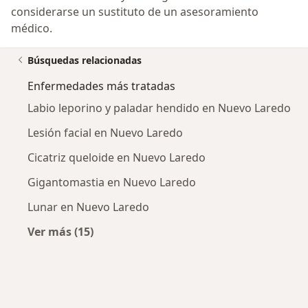
considerarse un sustituto de un asesoramiento
médico.
Búsquedas relacionadas
Enfermedades más tratadas
Labio leporino y paladar hendido en Nuevo Laredo
Lesión facial en Nuevo Laredo
Cicatriz queloide en Nuevo Laredo
Gigantomastia en Nuevo Laredo
Lunar en Nuevo Laredo
Ver más (15)
Más en esta categoría: Enfermedades más tr