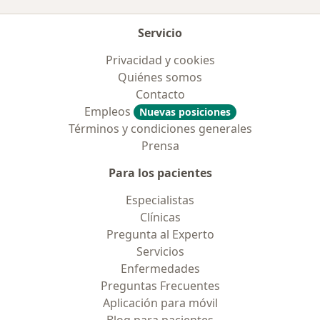
Servicio
Privacidad y cookies
Quiénes somos
Contacto
Empleos
Nuevas posiciones
Términos y condiciones generales
Prensa
Para los pacientes
Especialistas
Clínicas
Pregunta al Experto
Servicios
Enfermedades
Preguntas Frecuentes
Aplicación para móvil