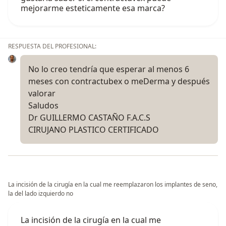
mejorarme esteticamente esa marca?
RESPUESTA DEL PROFESIONAL:
No lo creo tendría que esperar al menos 6
meses con contractubex o meDerma y después
valorar
Saludos
Dr GUILLERMO CASTAÑO F.A.C.S
CIRUJANO PLASTICO CERTIFICADO
La incisión de la cirugía en la cual me reemplazaron los implantes de seno,
la del lado izquierdo no
La incisión de la cirugía en la cual me