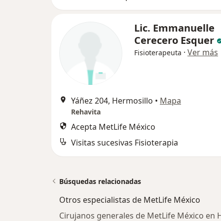
Lic. Emmanuelle
Cerecero Esquer
·
Ver más
Fisioterapeuta
Yáñez 204, Hermosillo
•
Mapa
Rehavita
Acepta MetLife México
Visitas sucesivas Fisioterapia
Búsquedas relacionadas
Otros especialistas de MetLife México
Cirujanos generales de MetLife México en 