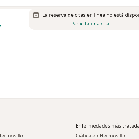
La reserva de citas en línea no está dispo
Solicita una cita
Enfermedades más tratad
Hermosillo
Ciática en Hermosillo