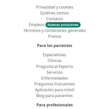
Privacidad y cookies
Quiénes somos
Contacto
Empleos
Nuevas posiciones
Términos y condiciones generales
Prensa
Para los pacientes
Especialistas
Clínicas
Pregunta al Experto
Servicios
Enfermedades
Preguntas Frecuentes
Aplicación para móvil
Blog para pacientes
Para profesionales