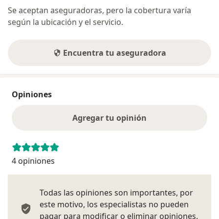
Se aceptan aseguradoras, pero la cobertura varía
según la ubicación y el servicio.
Encuentra tu aseguradora
Opiniones
Agregar tu opinión
4 opiniones
Todas las opiniones son importantes, por
este motivo, los especialistas no pueden
pagar para modificar o eliminar opiniones.