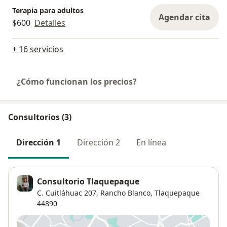
Terapia para adultos
Agendar cita
$600
Detalles
+ 16 servicios
¿Cómo funcionan los precios?
Consultorios (3)
Dirección 1
Dirección 2
En línea
Consultorio Tlaquepaque
C. Cuitláhuac 207,
Rancho Blanco
,
Tlaquepaque
44890