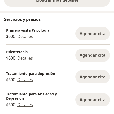
Mostrar más detalles
sobre la experiencia
Servicios y precios
Primera visita Psicología
Agendar cita
$600
Detalles
Psicoterapia
Agendar cita
$600
Detalles
Tratamiento para depresión
Agendar cita
$600
Detalles
Tratamiento para Ansiedad y
Depresión
Agendar cita
$600
Detalles