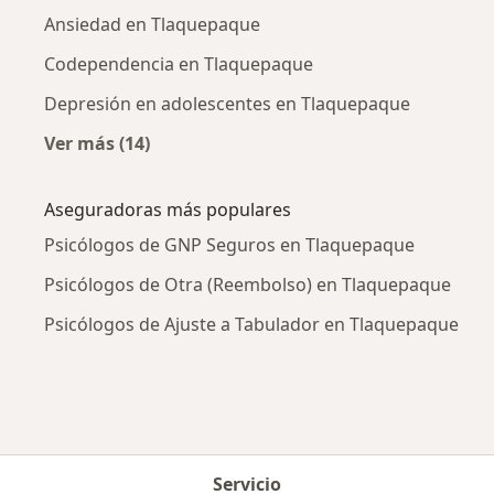
Ansiedad en Tlaquepaque
Codependencia en Tlaquepaque
Depresión en adolescentes en Tlaquepaque
Ver más (14)
Más en esta categoría: Enfermedades más tr
Aseguradoras más populares
Psicólogos de GNP Seguros en Tlaquepaque
Psicólogos de Otra (Reembolso) en Tlaquepaque
Psicólogos de Ajuste a Tabulador en Tlaquepaque
Servicio