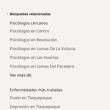
Búsquedas relacionadas
Psicólogos cercanos
Psicólogos en Centro
Psicólogos en Revolución
Psicólogos en Lomas De La Victoria
Psicólogos en Las Huertas
Psicólogos en Lomas Del Paradero
Ver más (6)
Más en esta categoría: Psicólogos cercanos
Enfermedades más tratadas
Duelo en Tlaquepaque
Depresión en Tlaquepaque