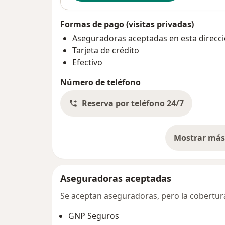
Formas de pago (visitas privadas)
Aseguradoras aceptadas en esta direcc
Tarjeta de crédito
Efectivo
Número de teléfono
Reserva por teléfono 24/7
Mostrar más 
so
Aseguradoras aceptadas
Se aceptan aseguradoras, pero la cobertura 
GNP Seguros