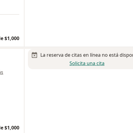
e $1,000
La reserva de citas en línea no está dispo
Solicita una cita
ás
e $1,000