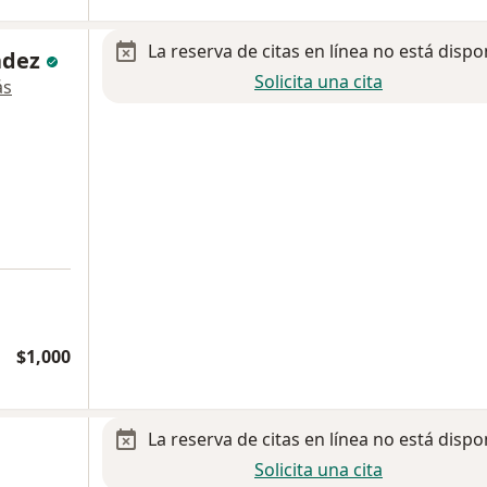
La reserva de citas en línea no está dispo
ladez
Solicita una cita
ás
$1,000
La reserva de citas en línea no está dispo
Solicita una cita