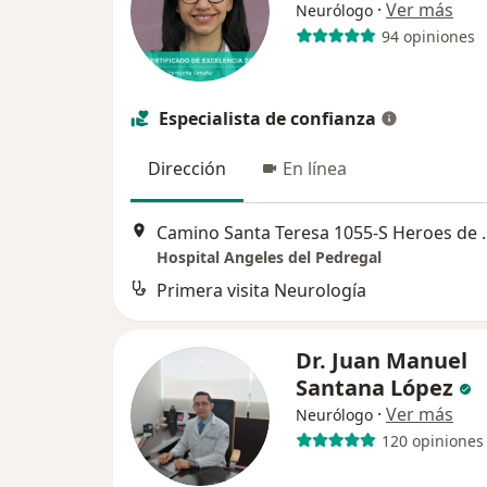
·
Ver más
Neurólogo
94 opiniones
Especialista de confianza
Dirección
En línea
Camino Santa Teresa 1055-
Hospital Angeles del Pedregal
Primera visita Neurología
Dr. Juan Manuel
Santana López
·
Ver más
Neurólogo
120 opiniones