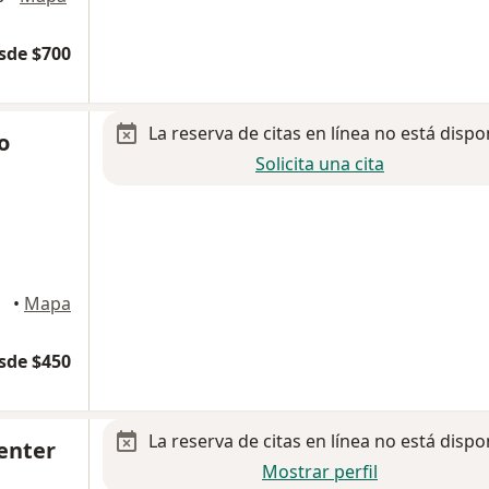
sde $700
La reserva de citas en línea no está dispo
o
Solicita una cita
•
Mapa
sde $450
La reserva de citas en línea no está dispo
enter
Mostrar perfil