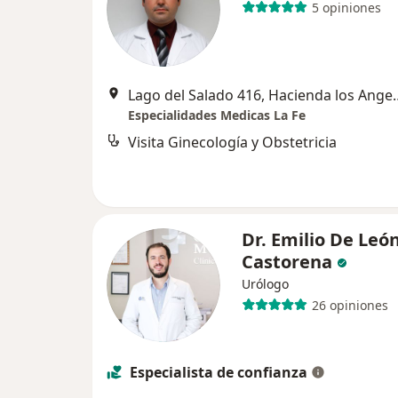
5 opiniones
Lago del Salado 416, Hacienda 
Especialidades Medicas La Fe
Visita Ginecología y Obstetricia
Dr. Emilio De Leó
Castorena
Urólogo
26 opiniones
Especialista de confianza