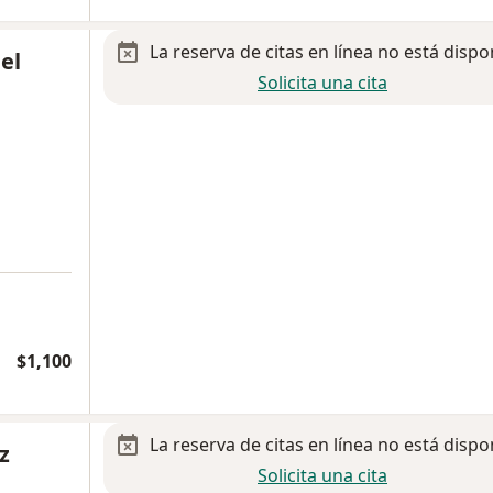
La reserva de citas en línea no está dispo
el
Solicita una cita
$1,100
La reserva de citas en línea no está dispo
z
Solicita una cita