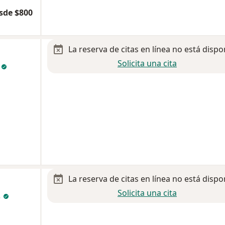
sde $800
La reserva de citas en línea no está dispo
Solicita una cita
a
La reserva de citas en línea no está dispo
Solicita una cita
s