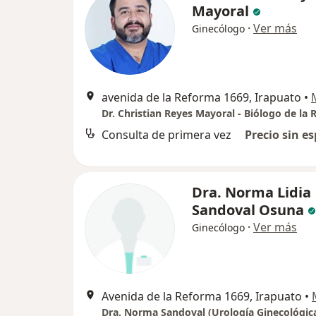
Mayoral
·
Ver más
Ginecólogo
avenida de la Reforma 1669, Irapuato
•
Consulta de primera vez
Precio sin es
Dra. Norma Lidia
Sandoval Osuna
·
Ver más
Ginecólogo
Avenida de la Reforma 1669, Irapuato
•