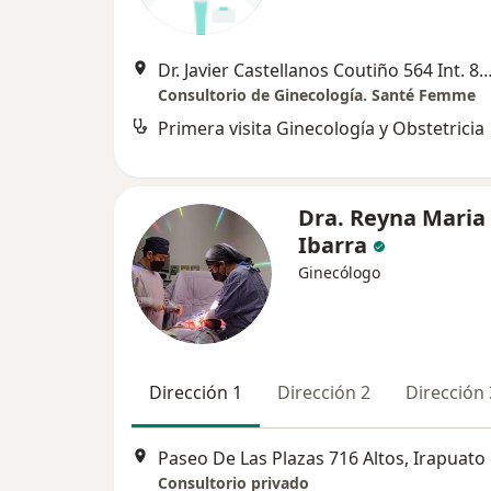
Dr. Javier Castellanos Coutiño 564 Int. 803,
Consultorio de Ginecología. Santé Femme
Primera visita Ginecología y Obstetricia
Dra. Reyna Maria
Ibarra
Ginecólogo
Dirección 1
Dirección 2
Dirección 
Paseo De Las Plazas 716 Altos, Irapuato
Consultorio privado