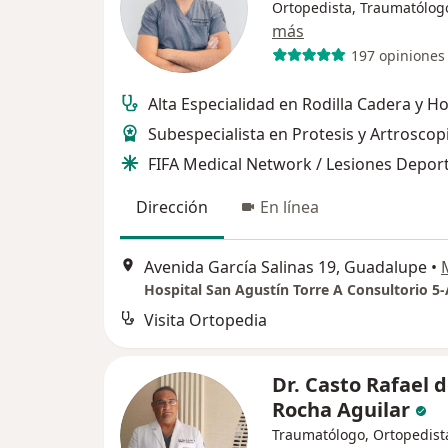
Ortopedista, Traumatólog
más
197 opiniones
Alta Especialidad en Rodilla Cadera y 
Subespecialista en Protesis y Artroscop
FIFA Medical Network / Lesiones Deport
Dirección
En línea
Avenida García Salinas 19, Guadalupe
•
Hospital San Agustín Torre A Consultorio 5-
Visita Ortopedia
Dr. Casto Rafael d
Rocha Aguilar
Traumatólogo, Ortopedist