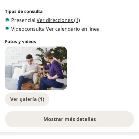
Tipos de consulta
Presencial
Ver direcciones (1)
Videoconsulta
Ver calendario en línea
Fotos y videos
Ver galería (1)
Mostrar más detalles
sobre la experiencia