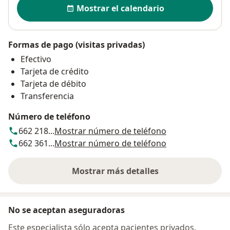
Mostrar el calendario
Formas de pago (visitas privadas)
Efectivo
Tarjeta de crédito
Tarjeta de débito
Transferencia
Número de teléfono
662 218...
Mostrar número de teléfono
662 361...
Mostrar número de teléfono
Mostrar más detalles
sobre la dirección
No se aceptan aseguradoras
Este especialista sólo acepta pacientes privados.