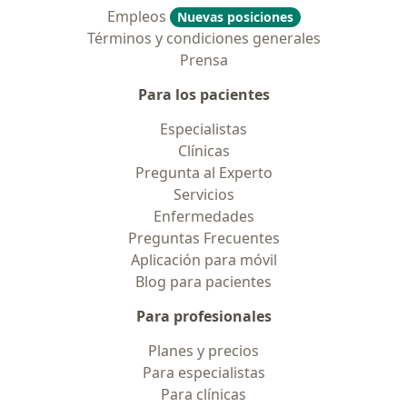
Empleos
Nuevas posiciones
Términos y condiciones generales
Prensa
Para los pacientes
Especialistas
Clínicas
Pregunta al Experto
Servicios
Enfermedades
Preguntas Frecuentes
Aplicación para móvil
Blog para pacientes
Para profesionales
Planes y precios
Para especialistas
Para clínicas