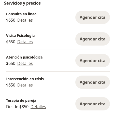
Servicios y precios
Consulta en línea
Agendar cita
$650
Detalles
Visita Psicología
Agendar cita
$650
Detalles
Atención psicológica
Agendar cita
$650
Detalles
Intervención en crisis
Agendar cita
$650
Detalles
Terapia de pareja
Agendar cita
Desde $850
Detalles