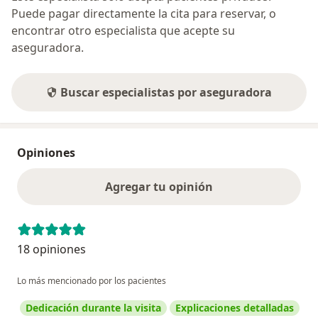
Puede pagar directamente la cita para reservar, o
encontrar otro especialista que acepte su
aseguradora.
Buscar especialistas por aseguradora
Opiniones
Agregar tu opinión
18 opiniones
Lo más mencionado por los pacientes
Dedicación durante la visita
Explicaciones detalladas