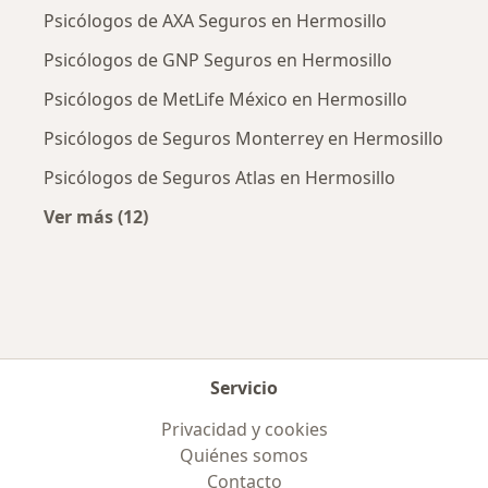
Psicólogos de AXA Seguros en Hermosillo
Psicólogos de GNP Seguros en Hermosillo
Psicólogos de MetLife México en Hermosillo
Psicólogos de Seguros Monterrey en Hermosillo
Psicólogos de Seguros Atlas en Hermosillo
Ver más (12)
Más en esta categoría: Aseguradoras más po
Servicio
Privacidad y cookies
Quiénes somos
Contacto