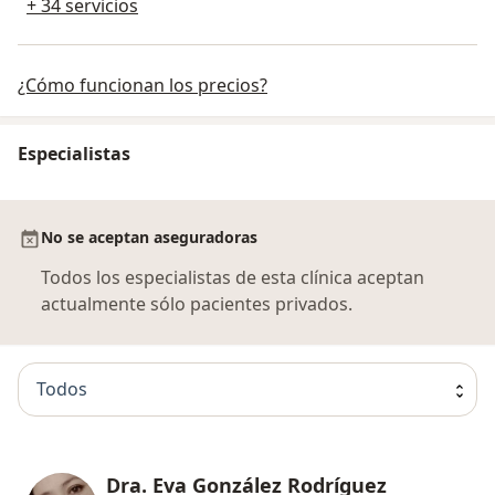
+ 34 servicios
¿Cómo funcionan los precios?
Especialistas
No se aceptan aseguradoras
Todos los especialistas de esta clínica aceptan
actualmente sólo pacientes privados.
Todos
Dra. Eva González Rodríguez