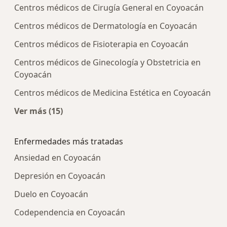
Centros médicos de Cirugía General en Coyoacán
Centros médicos de Dermatología en Coyoacán
Centros médicos de Fisioterapia en Coyoacán
Centros médicos de Ginecología y Obstetricia en
Coyoacán
Centros médicos de Medicina Estética en Coyoacán
Ver más (15)
Más en esta categoría: Centros médicos más p
Enfermedades más tratadas
Ansiedad en Coyoacán
Depresión en Coyoacán
Duelo en Coyoacán
Codependencia en Coyoacán