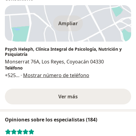
Ampliar
Psych Heleph, Clínica Integral de Psicología, Nutrición y
Psiquiatría
Monserrat 76A, Los Reyes, Coyoacán 04330
Teléfono
+525
... ·
Mostrar número de teléfono
Ver más
Opiniones sobre los especialistas (184)