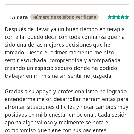
Aldara
Número de teléfono verificado
A
Después de llevar ya un buen tiempo en terapia
con ella, puedo decir con toda confianza que ha
sido una de las mejores decisiones que he
tomado. Desde el primer momento me hizo
sentir escuchada, comprendida y acompañada,
creando un espacio seguro donde he podido
trabajar en mí misma sin sentirme juzgada.
Gracias a su apoyo y profesionalismo he logrado
entenderme mejor, desarrollar herramientas para
afrontar situaciones difíciles y notar cambios muy
positivos en mi bienestar emocional. Cada sesión
aporta algo valioso y realmente se nota el
compromiso que tiene con sus pacientes.