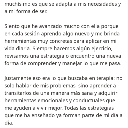
muchísimo es que se adapta a mis necesidades y
a mi forma de ser.
Siento que he avanzado mucho con ella porque
en cada sesión aprendo algo nuevo y me brinda
herramientas muy concretas para aplicar en mi
vida diaria. Siempre hacemos algún ejercicio,
revisamos una estrategia o encuentro una nueva
forma de comprender y manejar lo que me pasa.
Justamente eso era lo que buscaba en terapia: no
solo hablar de mis problemas, sino aprender a
transitarlos de una manera más sana y adquirir
herramientas emocionales y conductuales que
me ayuden a vivir mejor. Todas las estrategias
que me ha enseñado ya forman parte de mi día a
día.