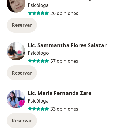
Psicóloga
26 opiniones
Reservar
Lic. Sammantha Flores Salazar
Psicólogo
57 opiniones
Reservar
Lic. Maria Fernanda Zare
Psicóloga
33 opiniones
Reservar