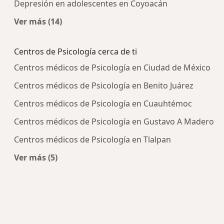
Depresión en adolescentes en Coyoacán
Ver más (14)
Más en esta categoría: Enfermedades más tra
Centros de Psicología cerca de ti
Centros médicos de Psicología en Ciudad de México
Centros médicos de Psicología en Benito Juárez
Centros médicos de Psicología en Cuauhtémoc
Centros médicos de Psicología en Gustavo A Madero
Centros médicos de Psicología en Tlalpan
Ver más (5)
Más en esta categoría: Centros de Psicología cer