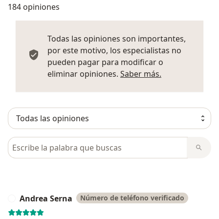
184 opiniones
Todas las opiniones son importantes,
por este motivo, los especialistas no
pueden pagar para modificar o
Más informació
eliminar opiniones.
Saber más.
Busca en opiniones
Andrea Serna
Número de teléfono verificado
A