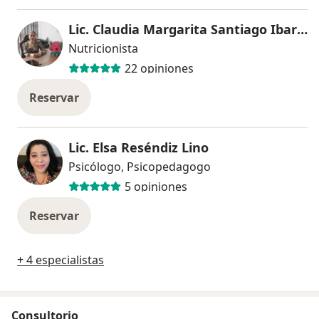
Lic. Claudia Margarita Santiago Ibarra
Nutricionista
22 opiniones
Reservar
Lic. Elsa Reséndiz Lino
Psicólogo, Psicopedagogo
5 opiniones
Reservar
+ 4 especialistas
Consultorio