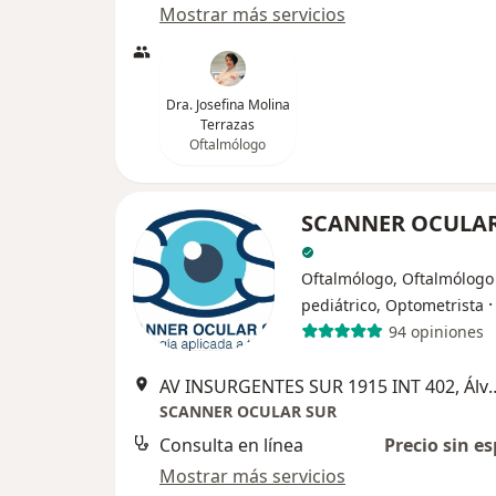
Mostrar más servicios
Dra. Josefina Molina
Terrazas
Oftalmólogo
SCANNER OCULAR
Oftalmólogo, Oftalmólogo
pediátrico, Optometrista
94 opiniones
AV INSURGENTES SUR 1915 I
SCANNER OCULAR SUR
Consulta en línea
Precio sin es
Mostrar más servicios