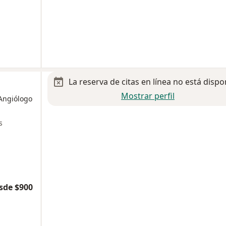
La reserva de citas en línea no está dispo
Mostrar perfil
 Angiólogo
s
sde $900