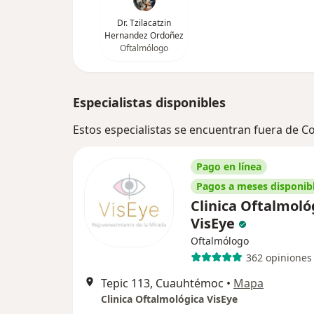
Dr. Tzilacatzin
Hernandez Ordoñez
Oftalmólogo
Especialistas disponibles
Estos especialistas se encuentran fuera de 
Pago en línea
Pagos a meses disponib
Clinica Oftalmoló
VisEye
Oftalmólogo
362 opiniones
Tepic 113, Cuauhtémoc
•
Mapa
Clinica Oftalmológica VisEye