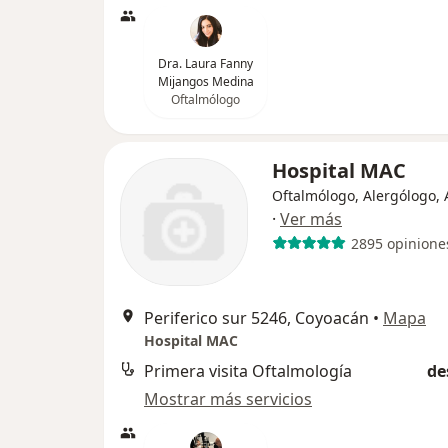
Dra. Laura Fanny
Mijangos Medina
Oftalmólogo
Hospital MAC
Oftalmólogo, Alergólogo,
·
Ver más
2895 opinione
Periferico sur 5246, Coyoacán
•
Mapa
Hospital MAC
Primera visita Oftalmología
de
Mostrar más servicios