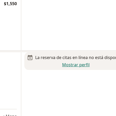
$1,550
La reserva de citas en línea no está dispo
Mostrar perfil