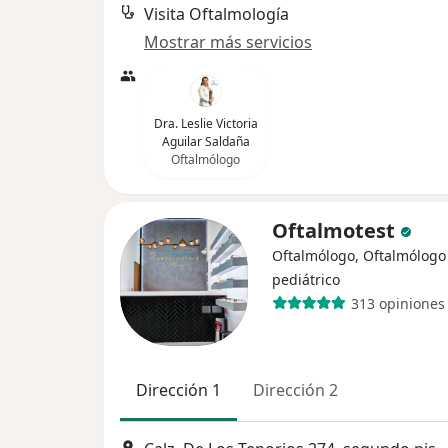
Visita Oftalmología
Mostrar más servicios
Dra. Leslie Victoria
Aguilar Saldaña
Oftalmólogo
Oftalmotest
Oftalmólogo, Oftalmólogo
pediátrico
313 opiniones
Dirección 1
Dirección 2