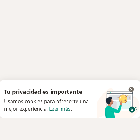
Tu privacidad es importante
Usamos cookies para ofrecerte una
mejor experiencia.
Leer más
.
Servicio
Privacidad y cookies