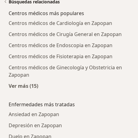
Búsquedas relacionadas
Centros médicos más populares
Centros médicos de Cardiología en Zapopan
Centros médicos de Cirugía General en Zapopan
Centros médicos de Endoscopia en Zapopan
Centros médicos de Fisioterapia en Zapopan
Centros médicos de Ginecología y Obstetricia en
Zapopan
Ver más (15)
Más en esta categoría: Centros médicos más p
Enfermedades más tratadas
Ansiedad en Zapopan
Depresión en Zapopan
Duelo en Zapopan