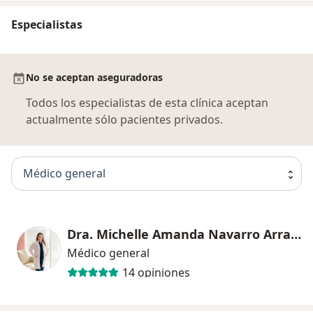
Especialistas
No se aceptan aseguradoras
Todos los especialistas de esta clínica aceptan
actualmente sólo pacientes privados.
Médico general
Dra. Michelle Amanda Navarro Arrambides
Médico general
14 opiniones