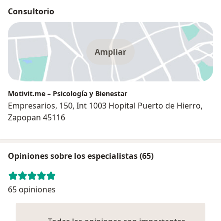
Consultorio
Ampliar
Motivit.me – Psicología y Bienestar
Empresarios, 150, Int 1003 Hopital Puerto de Hierro,
Zapopan 45116
Opiniones sobre los especialistas (65)
65 opiniones