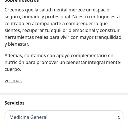
Creemos que la salud mental merece un espacio
seguro, humano y profesional. Nuestro enfoque está
centrado en acompañarte a comprender lo que
sientes, recuperar tu equilibrio emocional y construir
herramientas reales para vivir con mayor tranquilidad
y bienestar.
Además, contamos con apoyo complementario en
nutrición para promover un bienestar integral mente-
cuerpo.
Acerca de nosotros
ver más
Servicios
Medicina General