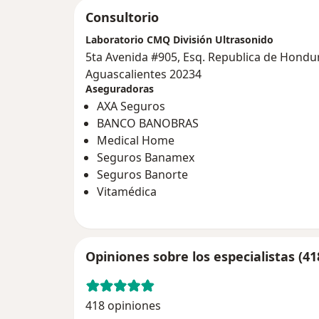
Consultorio
Laboratorio CMQ División Ultrasonido
5ta Avenida #905, Esq. Republica de Hondu
Aguascalientes 20234
Aseguradoras
AXA Seguros
BANCO BANOBRAS
Medical Home
Seguros Banamex
Seguros Banorte
Vitamédica
Opiniones sobre los especialistas (41
418 opiniones