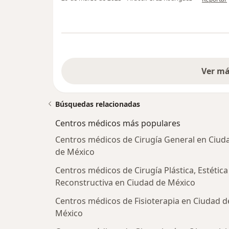
Ver m
Búsquedas relacionadas
Centros médicos más populares
Centros médicos de Cirugía General en Ciud
de México
Centros médicos de Cirugía Plástica, Estética
Reconstructiva en Ciudad de México
Centros médicos de Fisioterapia en Ciudad d
México