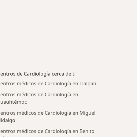
entros de Cardiología cerca de ti
entros médicos de Cardiología en Tlalpan
entros médicos de Cardiología en
Cuauhtémoc
entros médicos de Cardiología en Miguel
idalgo
entros médicos de Cardiología en Benito