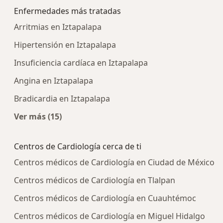
Enfermedades más tratadas
Arritmias en Iztapalapa
Hipertensión en Iztapalapa
Insuficiencia cardíaca en Iztapalapa
Angina en Iztapalapa
Bradicardia en Iztapalapa
Ver más (15)
Más en esta categoría: Enfermedades más tra
Centros de Cardiología cerca de ti
Centros médicos de Cardiología en Ciudad de México
Centros médicos de Cardiología en Tlalpan
Centros médicos de Cardiología en Cuauhtémoc
Centros médicos de Cardiología en Miguel Hidalgo