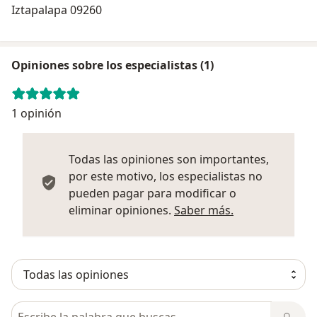
Iztapalapa 09260
Opiniones sobre los especialistas (1)
1 opinión
Todas las opiniones son importantes,
por este motivo, los especialistas no
pueden pagar para modificar o
Más informació
eliminar opiniones.
Saber más.
Busca en opiniones