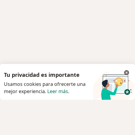
Tu privacidad es importante
Usamos cookies para ofrecerte una
mejor experiencia.
Leer más
.
Servicio
Privacidad y cookies
Quiénes somos
Contacto