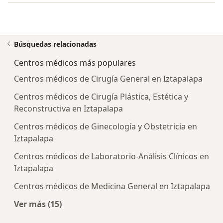
Búsquedas relacionadas
Centros médicos más populares
Centros médicos de Cirugía General en Iztapalapa
Centros médicos de Cirugía Plástica, Estética y
Reconstructiva en Iztapalapa
Centros médicos de Ginecología y Obstetricia en
Iztapalapa
Centros médicos de Laboratorio-Análisis Clínicos en
Iztapalapa
Centros médicos de Medicina General en Iztapalapa
Ver más (15)
Más en esta categoría: Centros médicos más p