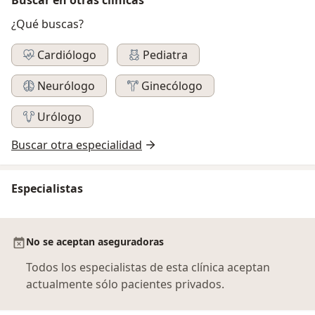
¿Qué buscas?
Cardiólogo
Pediatra
Neurólogo
Ginecólogo
Urólogo
Buscar otra especialidad
Especialistas
No se aceptan aseguradoras
Todos los especialistas de esta clínica aceptan
actualmente sólo pacientes privados.