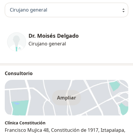
Cirujano general
Dr. Moisés Delgado
Cirujano general
Consultorio
Ampliar
Clínica Constitución
Francisco Mujica 48, Constitución de 1917, Iztapalapa,