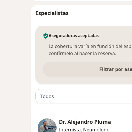
Especialistas
Aseguradoras aceptadas
La cobertura varía en función del espec
confírmelo al hacer la reserva.
Filtrar por a
Todos
Dr. Alejandro Pluma
Internista, Neumólogo