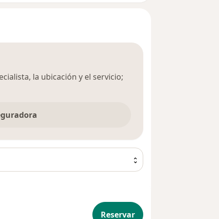
ialista, la ubicación y el servicio;
seguradora
Reservar