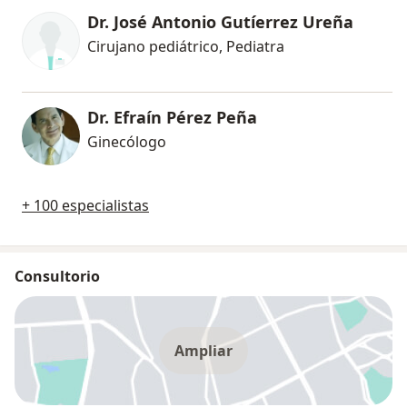
Dr. José Antonio Gutíerrez Ureña
Cirujano pediátrico, Pediatra
Dr. Efraín Pérez Peña
Ginecólogo
+ 100 especialistas
Consultorio
Ampliar