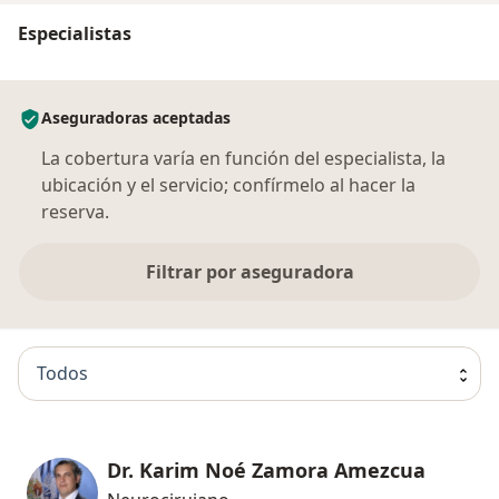
Especialistas
Aseguradoras aceptadas
La cobertura varía en función del especialista, la
ubicación y el servicio; confírmelo al hacer la
reserva.
Filtrar por aseguradora
Todos
Dr. Karim Noé Zamora Amezcua