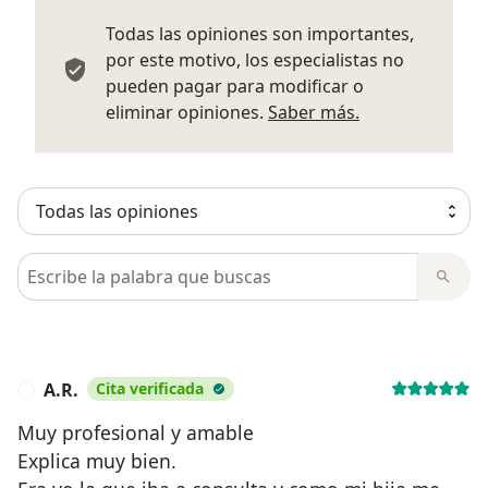
Todas las opiniones son importantes,
por este motivo, los especialistas no
pueden pagar para modificar o
Más informació
eliminar opiniones.
Saber más.
Busca en opiniones
A.R.
Cita verificada
A
Muy profesional y amable
Explica muy bien.