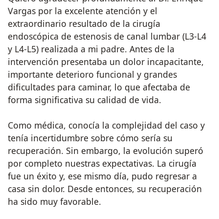
Vargas por la excelente atención y el
extraordinario resultado de la cirugía
endoscópica de estenosis de canal lumbar (L3-L4
y L4-L5) realizada a mi padre. Antes de la
intervención presentaba un dolor incapacitante,
importante deterioro funcional y grandes
dificultades para caminar, lo que afectaba de
forma significativa su calidad de vida.
Como médica, conocía la complejidad del caso y
tenía incertidumbre sobre cómo sería su
recuperación. Sin embargo, la evolución superó
por completo nuestras expectativas. La cirugía
fue un éxito y, ese mismo día, pudo regresar a
casa sin dolor. Desde entonces, su recuperación
ha sido muy favorable.