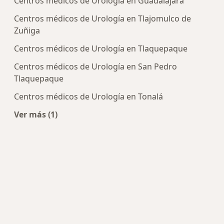
Centros médicos de Urología en Guadalajara
Centros médicos de Urología en Tlajomulco de
Zuñiga
Centros médicos de Urología en Tlaquepaque
Centros médicos de Urología en San Pedro
Tlaquepaque
Centros médicos de Urología en Tonalá
Ver más (1)
Más en esta categoría: Centros de Urología cerc