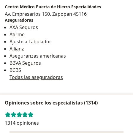
Centro Médico Puerta de Hierro Especialidades
Av. Empresarios 150, Zapopan 45116
Aseguradoras
AXA Seguros
Afirme
Ajuste a Tabulador
Allianz
Aseguranzas americanas
BBVA Seguros
BCBS
Todas las aseguradoras
Opiniones sobre los especialistas (1314)
1314 opiniones