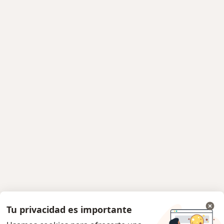
Tu privacidad es importante