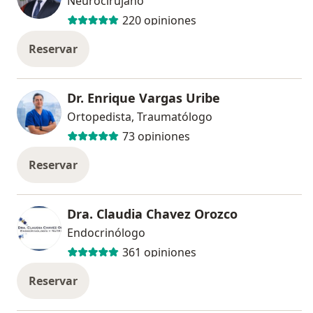
Neurocirujano
220 opiniones
Reservar
Dr. Enrique Vargas Uribe
Ortopedista, Traumatólogo
73 opiniones
Reservar
Dra. Claudia Chavez Orozco
Endocrinólogo
361 opiniones
Reservar