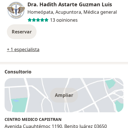
Dra. Hadith Astarte Guzman Luis
Homeópata, Acupuntora, Médica general
13 opiniones
Reservar
+ 1 especialista
Consultorio
Ampliar
CENTRO MEDICO CAPISTRAN
Avenida Cuauhtémoc 1190, Benito Juárez 03650