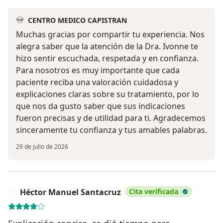
CENTRO MEDICO CAPISTRAN
Muchas gracias por compartir tu experiencia. Nos
alegra saber que la atención de la Dra. Ivonne te
hizo sentir escuchada, respetada y en confianza.
Para nosotros es muy importante que cada
paciente reciba una valoración cuidadosa y
explicaciones claras sobre su tratamiento, por lo
que nos da gusto saber que sus indicaciones
fueron precisas y de utilidad para ti. Agradecemos
sinceramente tu confianza y tus amables palabras.
29 de julio de 2026
Héctor Manuel Santacruz
Cita verificada
H