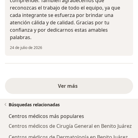
comprender. También agradecemos que
reconozcas el trabajo de todo el equipo, ya que
cada integrante se esfuerza por brindar una
atención cálida y de calidad. Gracias por tu
confianza y por dedicarnos estas amables
palabras.
24 de julio de 2026
Ver más
Búsquedas relacionadas
Centros médicos más populares
Centros médicos de Cirugía General en Benito Juárez
Centros médicos de Dermatología en Benito Juárez