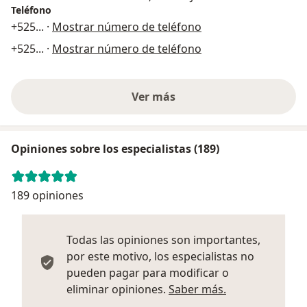
Teléfono
+525
... ·
Mostrar número de teléfono
+525
... ·
Mostrar número de teléfono
Ver más
Opiniones sobre los especialistas (189)
189 opiniones
Todas las opiniones son importantes,
por este motivo, los especialistas no
pueden pagar para modificar o
Más informació
eliminar opiniones.
Saber más.