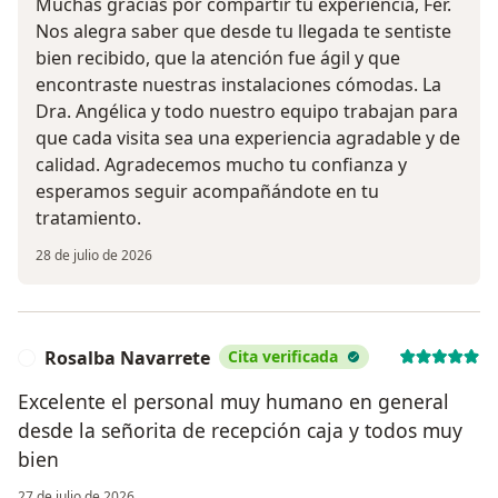
Muchas gracias por compartir tu experiencia, Fer.
Nos alegra saber que desde tu llegada te sentiste
bien recibido, que la atención fue ágil y que
encontraste nuestras instalaciones cómodas. La
Dra. Angélica y todo nuestro equipo trabajan para
que cada visita sea una experiencia agradable y de
calidad. Agradecemos mucho tu confianza y
esperamos seguir acompañándote en tu
tratamiento.
28 de julio de 2026
Rosalba Navarrete
Cita verificada
R
Excelente el personal muy humano en general
desde la señorita de recepción caja y todos muy
bien
27 de julio de 2026