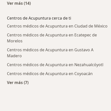
Ver más (14)
Más en esta categoría: Enfermedades más tra
Centros de Acupuntura cerca de ti
Centros médicos de Acupuntura en Ciudad de México
Centros médicos de Acupuntura en Ecatepec de
Morelos
Centros médicos de Acupuntura en Gustavo A
Madero
Centros médicos de Acupuntura en Nezahualcóyotl
Centros médicos de Acupuntura en Coyoacán
Ver más (7)
Más en esta categoría: Centros de Acupuntura c