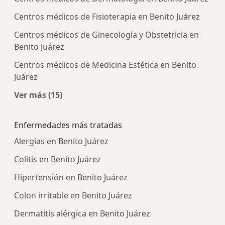
Centros médicos de Fisioterapia en Benito Juárez
Centros médicos de Ginecología y Obstetricia en
Benito Juárez
Centros médicos de Medicina Estética en Benito
Juárez
Ver más (15)
Más en esta categoría: Centros médicos más p
Enfermedades más tratadas
Alergias en Benito Juárez
Colitis en Benito Juárez
Hipertensión en Benito Juárez
Colon irritable en Benito Juárez
Dermatitis alérgica en Benito Juárez