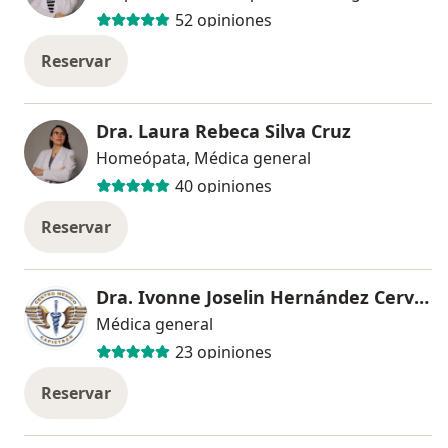
52 opiniones
Reservar
Dra. Laura Rebeca Silva Cruz
Homeópata, Médica general
40 opiniones
Reservar
Dra. Ivonne Joselin Hernández Cervantes
Médica general
23 opiniones
Reservar