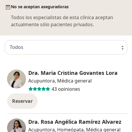
No se aceptan aseguradoras
Todos los especialistas de esta clínica aceptan
actualmente sólo pacientes privados.
Todos
Dra. Maria Cristina Govantes Lora
Acupuntora, Médica general
43 opiniones
Reservar
Dra. Rosa Angélica Ramírez Alvarez
Acupuntora, Homeópata, Médica general