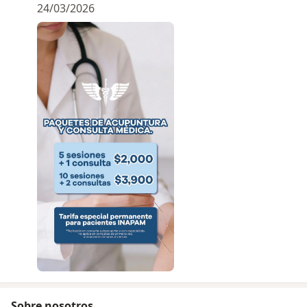
24/03/2026
Sobre nosotros