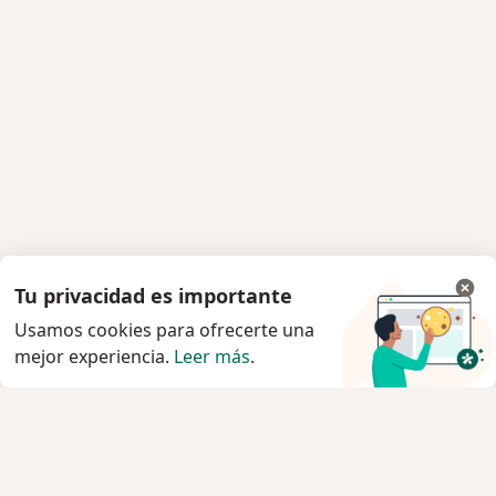
Tu privacidad es importante
Usamos cookies para ofrecerte una
mejor experiencia.
Leer más
.
Servicio
Privacidad y cookies
Quiénes somos