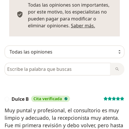
Todas las opiniones son importantes,
por este motivo, los especialistas no
pueden pagar para modificar o
Más informació
eliminar opiniones.
Saber más.
Busca en opiniones
Dulce B
Cita verificada
D
Muy puntal y profesional, el consultorio es muy
limpio y adecuado, la recepcionista muy atenta.
Fue mi primera revisión y debo volver, pero hasta