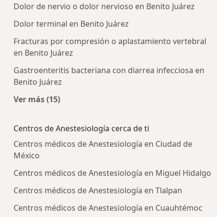
Dolor de nervio o dolor nervioso en Benito Juárez
Dolor terminal en Benito Juárez
Fracturas por compresión o aplastamiento vertebral
en Benito Juárez
Gastroenteritis bacteriana con diarrea infecciosa en
Benito Juárez
Ver más (15)
Más en esta categoría: Enfermedades más tra
Centros de Anestesiología cerca de ti
Centros médicos de Anestesiología en Ciudad de
México
Centros médicos de Anestesiología en Miguel Hidalgo
Centros médicos de Anestesiología en Tlalpan
Centros médicos de Anestesiología en Cuauhtémoc