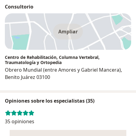
Consultorio
Ampliar
Centro de Rehabilitación, Columna Vertebral,
Traumatología y Ortopedia
Obrero Mundial (entre Amores y Gabriel Mancera),
Benito Juárez 03100
Opiniones sobre los especialistas (35)
35 opiniones