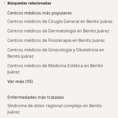
Búsquedas relacionadas
Centros médicos más populares
Centros médicos de Cirugía General en Benito Juárez
Centros médicos de Dermatología en Benito Juárez
Centros médicos de Fisioterapia en Benito Juárez
Centros médicos de Ginecología y Obstetricia en
Benito Juárez
Centros médicos de Medicina Estética en Benito
Juárez
Ver más (15)
Más en esta categoría: Centros médicos más p
Enfermedades más tratadas
Síndrome de dolor regional complejo en Benito
Juárez