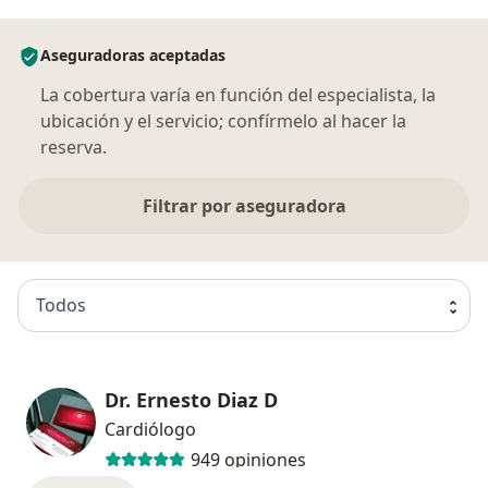
Aseguradoras aceptadas
La cobertura varía en función del especialista, la
ubicación y el servicio; confírmelo al hacer la
reserva.
Filtrar por aseguradora
Todos
Dr. Ernesto Diaz D
Cardiólogo
949 opiniones