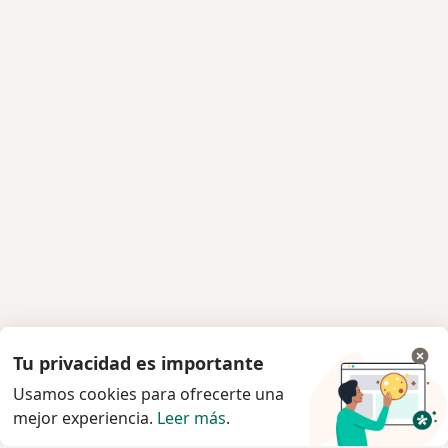
Tu privacidad es importante
Usamos cookies para ofrecerte una
mejor experiencia.
Leer más
.