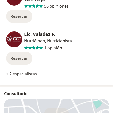
56 opiniones
Reservar
Lic. Valadez F.
Nutriólogo, Nutricionista
1 opinión
Reservar
+ 2 especialistas
Consultorio