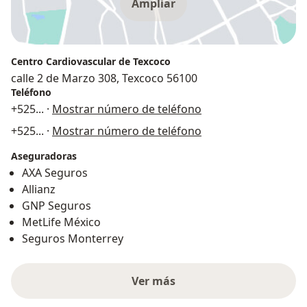
Ampliar
Centro Cardiovascular de Texcoco
calle 2 de Marzo 308, Texcoco 56100
Teléfono
+525
... ·
Mostrar número de teléfono
+525
... ·
Mostrar número de teléfono
Aseguradoras
AXA Seguros
Allianz
GNP Seguros
MetLife México
Seguros Monterrey
Ver más