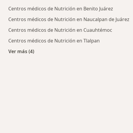
Centros médicos de Nutrición en Benito Juárez
Centros médicos de Nutrición en Naucalpan de Juárez
Centros médicos de Nutrición en Cuauhtémoc
Centros médicos de Nutrición en Tlalpan
Ver más (4)
Más en esta categoría: Centros de Nutrición cer