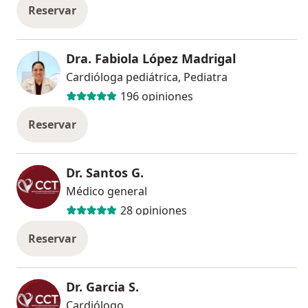
Reservar
Dra. Fabiola López Madrigal
Cardióloga pediátrica, Pediatra
196 opiniones
Reservar
Dr. Santos G.
Médico general
28 opiniones
Reservar
Dr. Garcia S.
Cardiólogo