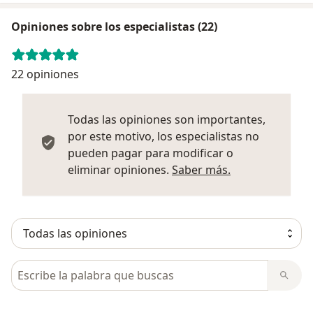
Opiniones sobre los especialistas (22)
22 opiniones
Todas las opiniones son importantes,
por este motivo, los especialistas no
pueden pagar para modificar o
Más informació
eliminar opiniones.
Saber más.
Busca en opiniones