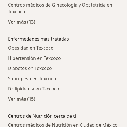
Centros médicos de Ginecología y Obstetricia en
Texcoco
Ver más (13)
Más en esta categoría: Centros médicos más p
Enfermedades más tratadas
Obesidad en Texcoco
Hipertensión en Texcoco
Diabetes en Texcoco
Sobrepeso en Texcoco
Dislipidemia en Texcoco
Ver más (15)
Más en esta categoría: Enfermedades más tra
Centros de Nutrición cerca de ti
Centros médicos de Nutrición en Ciudad de México