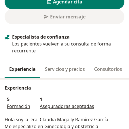
Agendar cita
Enviar mensaje
Especialista de confianza
Los pacientes vuelven a su consulta de forma
recurrente
Experiencia
Servicios y precios
Consultorios
Experiencia
5
1
Formación
Aseguradoras aceptadas
Hola soy la Dra. Claudia Magally Ramírez García
Me especializo en Ginecologia y obstetricia