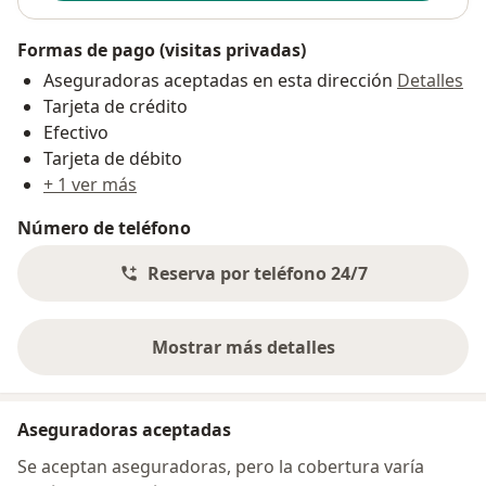
Formas de pago (visitas privadas)
Aseguradoras aceptadas en esta dirección
Detalles
Tarjeta de crédito
Efectivo
Tarjeta de débito
+ 1 ver más
Número de teléfono
Reserva por teléfono 24/7
Mostrar más detalles
sobre la dirección
Aseguradoras aceptadas
Se aceptan aseguradoras, pero la cobertura varía