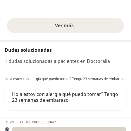
Ver más
opiniones anteriores
Dudas solucionadas
1 dudas solucionadas a pacientes en Doctoralia
Hola estoy con alergia qué puedo tomar? Tengo 23 semanas de embarazo
Hola estoy con alergia qué puedo tomar? Tengo
23 semanas de embarazo
RESPUESTA DEL PROFESIONAL: