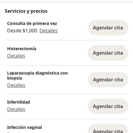
Servicios y precios
Consulta de primera vez
Agendar cita
Desde $1,000
Detalles
Histerectomía
Agendar cita
Detalles
Laparascopia diagnóstica con
biopsia
Agendar cita
Detalles
Infertilidad
Agendar cita
Detalles
Infección vaginal
Agendar cita