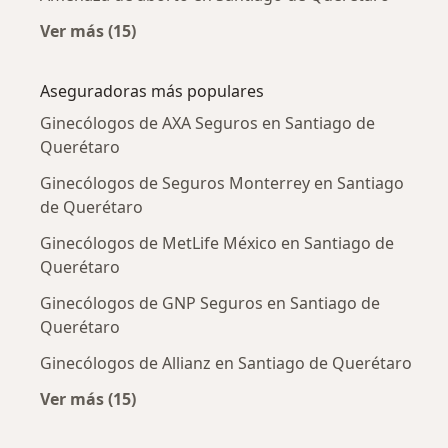
Ver más (15)
Más en esta categoría: Enfermedades más tr
Aseguradoras más populares
Ginecólogos de AXA Seguros en Santiago de
Querétaro
Ginecólogos de Seguros Monterrey en Santiago
de Querétaro
Ginecólogos de MetLife México en Santiago de
Querétaro
Ginecólogos de GNP Seguros en Santiago de
Querétaro
Ginecólogos de Allianz en Santiago de Querétaro
Ver más (15)
Más en esta categoría: Aseguradoras más po