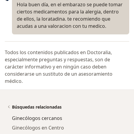
Hola buen día, en el embarazo se puede tomar
ciertos medicamentos para la alergia, dentro
de ellos, la loratadina. te recomiendo que
acudas a una valoracion con tu medico.
Todos los contenidos publicados en Doctoralia,
especialmente preguntas y respuestas, son de
carácter informativo y en ningún caso deben
considerarse un sustituto de un asesoramiento
médico.
Búsquedas relacionadas
Ginecólogos cercanos
Ginecólogos en Centro