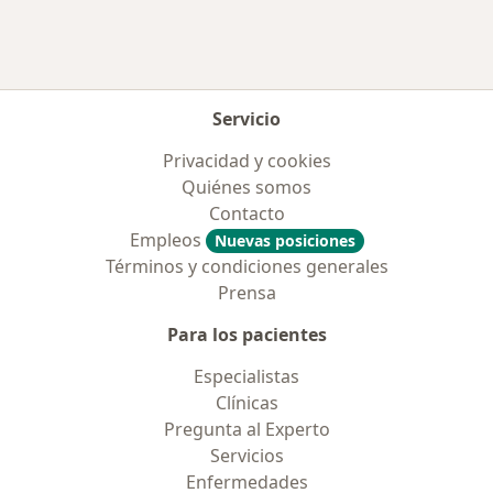
Servicio
Privacidad y cookies
Quiénes somos
Contacto
Empleos
Nuevas posiciones
Términos y condiciones generales
Prensa
Para los pacientes
Especialistas
Clínicas
Pregunta al Experto
Servicios
Enfermedades