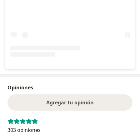
Opiniones
Agregar tu opinión
303 opiniones