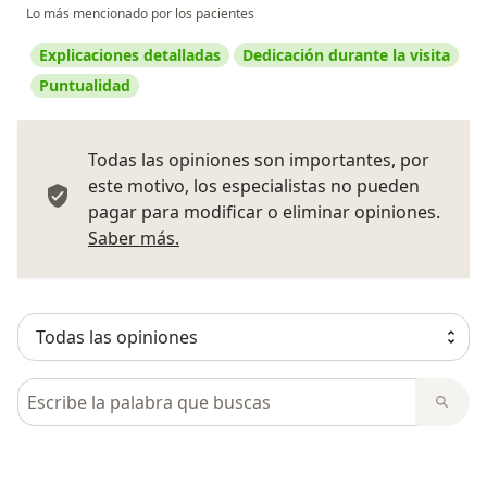
Lo más mencionado por los pacientes
Explicaciones detalladas
Dedicación durante la visita
Puntualidad
Todas las opiniones son importantes, por
este motivo, los especialistas no pueden
pagar para modificar o eliminar opiniones.
Más información sobre opiniones
Saber más.
Busca en opiniones