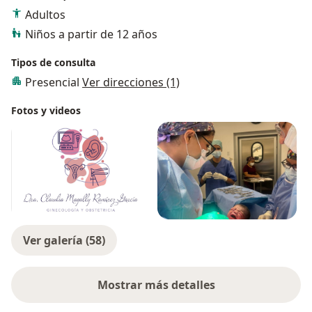
Adultos
DE TU VIDA"
Niños a partir de 12 años
Tipos de consulta
Presencial
Ver direcciones (1)
Fotos y videos
Ver galería (58)
Mostrar más detalles
sobre la experiencia