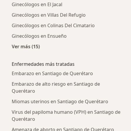
Ginecólogos en El Jacal
Ginecólogos en Villas Del Refugio
Ginecólogos en Colinas Del Cimatario
Ginecólogos en Ensueño
Ver más (15)
Más en esta categoría: Ginecólogos cercanos
Enfermedades más tratadas
Embarazo en Santiago de Querétaro
Embarazo de alto riesgo en Santiago de
Querétaro
Miomas uterinos en Santiago de Querétaro
Virus del papiloma humano (VPH) en Santiago de
Querétaro
Amenaza de aborto en Santiago de Querétaro