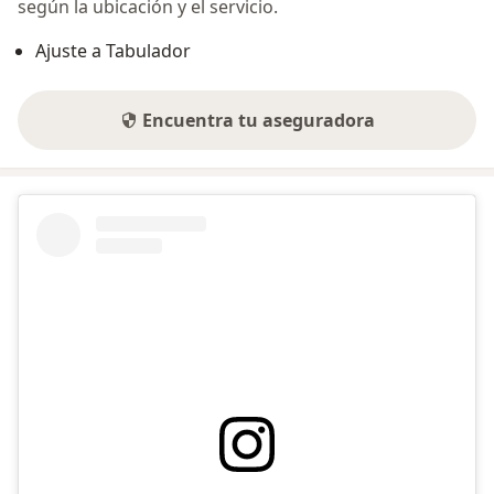
según la ubicación y el servicio.
Ajuste a Tabulador
Encuentra tu aseguradora