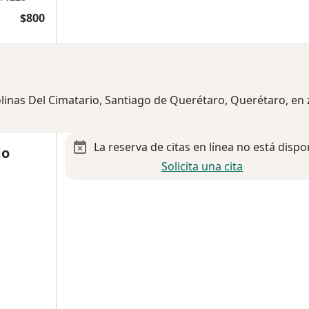
$800
olinas Del Cimatario, Santiago de Querétaro, Querétaro, en
La reserva de citas en línea no está dispo
do
Solicita una cita