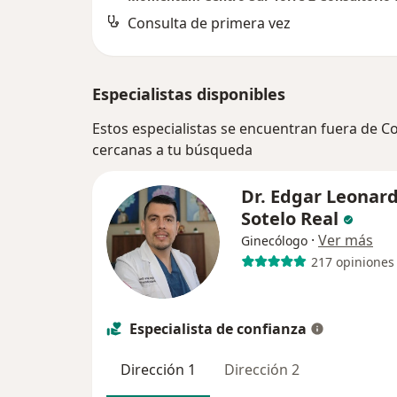
Consulta de primera vez
Especialistas disponibles
Estos especialistas se encuentran fuera de C
cercanas a tu búsqueda
Dr. Edgar Leonar
Sotelo Real
·
Ver más
Ginecólogo
217 opiniones
Especialista de confianza
Dirección 1
Dirección 2