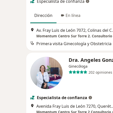
Especialista de confianza
Dirección
En línea
Av. Fray Luis de León 7
Momentum Centro Sur Torre 2. Consultorio
Primera visita Ginecología y Obstetricia
Dra. Angeles Gon
Ginecóloga
202 opiniones
Especialista de confianza
Avenida Fray Luis de León
Momentum Centro Sur Torre 2 Consultorio 