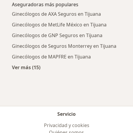
Aseguradoras más populares
Ginecólogos de AXA Seguros en Tijuana
Ginecólogos de MetLife México en Tijuana
Ginecólogos de GNP Seguros en Tijuana
Ginecólogos de Seguros Monterrey en Tijuana
Ginecólogos de MAPFRE en Tijuana
Ver más (15)
Más en esta categoría: Aseguradoras más po
Servicio
Privacidad y cookies
Quiénes somos