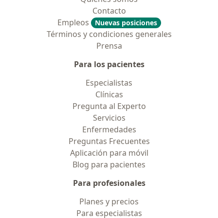
Contacto
Empleos
Nuevas posiciones
Términos y condiciones generales
Prensa
Para los pacientes
Especialistas
Clínicas
Pregunta al Experto
Servicios
Enfermedades
Preguntas Frecuentes
Aplicación para móvil
Blog para pacientes
Para profesionales
Planes y precios
Para especialistas