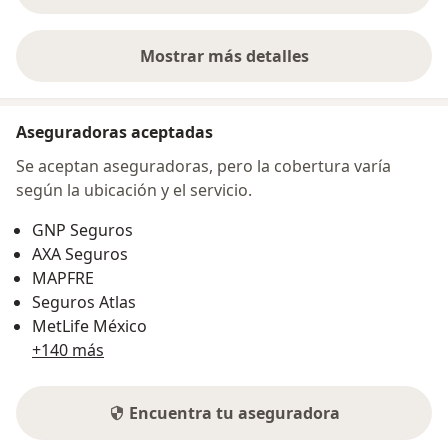
Mostrar más detalles
sobre la dirección
Aseguradoras aceptadas
Se aceptan aseguradoras, pero la cobertura varía
según la ubicación y el servicio.
GNP Seguros
AXA Seguros
MAPFRE
Seguros Atlas
MetLife México
+140 más
Encuentra tu aseguradora