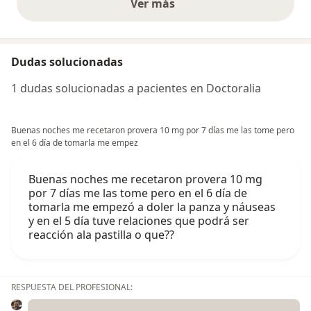
Ver más
opiniones anteriores
Dudas solucionadas
1 dudas solucionadas a pacientes en Doctoralia
Buenas noches me recetaron provera 10 mg por 7 días me las tome pero
en el 6 día de tomarla me empez
Buenas noches me recetaron provera 10 mg
por 7 días me las tome pero en el 6 día de
tomarla me empezó a doler la panza y náuseas
y en el 5 día tuve relaciones que podrá ser
reacción ala pastilla o que??
RESPUESTA DEL PROFESIONAL: