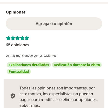
Opiniones
Agregar tu opinión
68 opiniones
Lo más mencionado por los pacientes
Explicaciones detalladas
Dedicación durante la visita
Puntualidad
Todas las opiniones son importantes, por
este motivo, los especialistas no pueden
pagar para modificar o eliminar opiniones.
Más información sobre opiniones
Saber más.