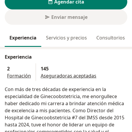
Agendar cita
Enviar mensaje
Experiencia
Servicios y precios
Consultorios
Experiencia
2
145
Formación
Aseguradoras aceptadas
Con más de tres décadas de experiencia en la
especialidad de Ginecoobstetricia, me enorgullece
haber dedicado mi carrera a brindar atención médica
de excelencia a mis pacientes. Como Director del
Hospital de Ginecoobstetricia #7 del IMSS desde 2015
hasta 2024, tuve el honor de liderar un equipo de
profesionales comprometidos con la salud y el