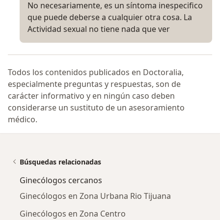
No necesariamente, es un síntoma inespecifico
que puede deberse a cualquier otra cosa. La
Actividad sexual no tiene nada que ver
Todos los contenidos publicados en Doctoralia,
especialmente preguntas y respuestas, son de
carácter informativo y en ningún caso deben
considerarse un sustituto de un asesoramiento
médico.
Búsquedas relacionadas
Ginecólogos cercanos
Ginecólogos en Zona Urbana Rio Tijuana
Ginecólogos en Zona Centro