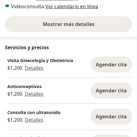
Videoconsulta
Ver calendario en línea
Mostrar más detalles
sobre la experiencia
Servicios y precios
Visita Ginecología y Obstetricia
Agendar cita
$1,200
Detalles
Anticonceptivos
Agendar cita
$1,200
Detalles
Consulta con ultrasonido
Agendar cita
$1,200
Detalles