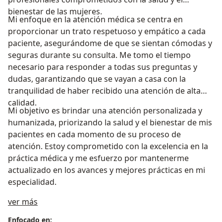
bienestar de las mujeres.
Mi enfoque en la atención médica se centra en
proporcionar un trato respetuoso y empático a cada
paciente, asegurándome de que se sientan cómodas y
seguras durante su consulta. Me tomo el tiempo
necesario para responder a todas sus preguntas y
dudas, garantizando que se vayan a casa con la
tranquilidad de haber recibido una atención de alta
calidad.
Mi objetivo es brindar una atención personalizada y
humanizada, priorizando la salud y el bienestar de mis
pacientes en cada momento de su proceso de
atención. Estoy comprometido con la excelencia en la
práctica médica y me esfuerzo por mantenerme
actualizado en los avances y mejores prácticas en mi
especialidad.
Sobre mí
ver más
Enfocado en: