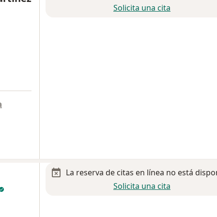
Solicita una cita
a
La reserva de citas en línea no está dispo
Solicita una cita