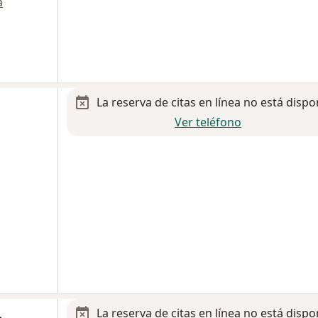
a
La reserva de citas en línea no está dispo
Ver teléfono
La reserva de citas en línea no está dispo