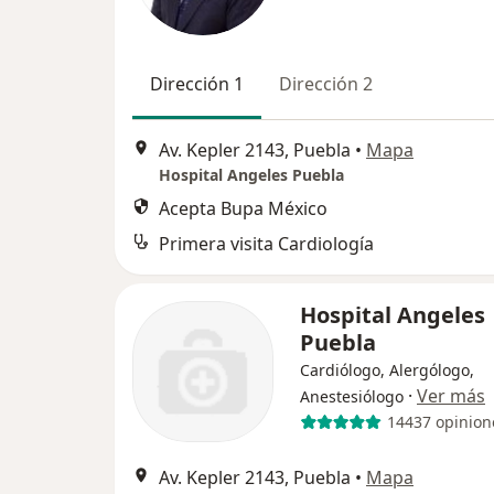
Dirección 1
Dirección 2
Av. Kepler 2143, Puebla
•
Mapa
Hospital Angeles Puebla
Acepta Bupa México
Primera visita Cardiología
Hospital Angeles
Puebla
Cardiólogo, Alergólogo,
·
Ver más
Anestesiólogo
14437 opinion
Av. Kepler 2143, Puebla
•
Mapa