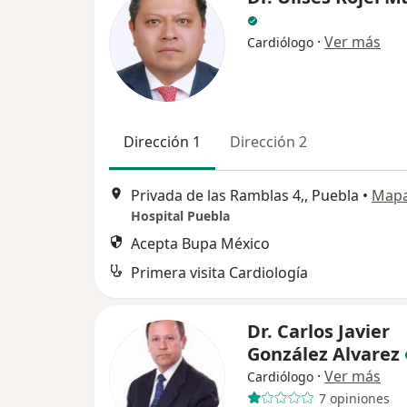
·
Ver más
Cardiólogo
Dirección 1
Dirección 2
Privada de las Ramblas 4,, Puebla
•
Map
Hospital Puebla
Acepta Bupa México
Primera visita Cardiología
Dr. Carlos Javier
González Alvarez
·
Ver más
Cardiólogo
7 opiniones