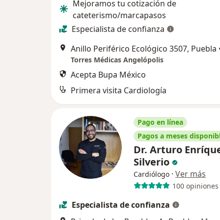
Mejoramos tu cotización de
cateterismo/marcapasos
Especialista de confianza
Anillo Periférico Ecológico 3507, Puebla
Torres Médicas Angelópolis
Acepta Bupa México
Primera visita Cardiología
Pago en línea
Pagos a meses disponib
Dr. Arturo Enríqu
Silverio
·
Ver más
Cardiólogo
100 opiniones
Especialista de confianza