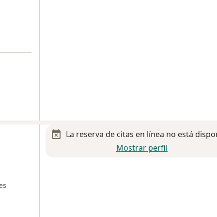
La reserva de citas en línea no está dispo
Mostrar perfil
es