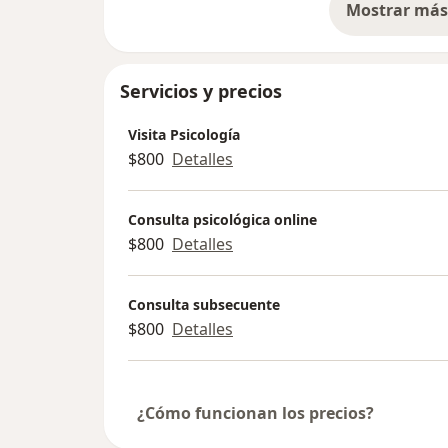
Mostrar más 
so
Servicios y precios
Visita Psicología
$800
Detalles
Consulta psicológica online
$800
Detalles
Consulta subsecuente
$800
Detalles
¿Cómo funcionan los precios?