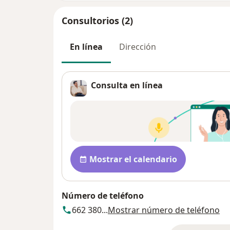
Consultorios (2)
En línea
Dirección
Consulta en línea
Disponibilidad
Mostrar el calendario
Número de teléfono
662 380...
Mostrar número de teléfono