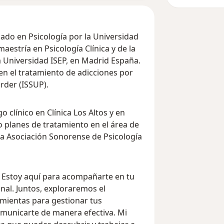
ciado en Psicología por la Universidad
aestría en Psicología Clínica y de la
a Universidad ISEP, en Madrid España.
en el tratamiento de adicciones por
rder (ISSUP).
línico en Clínica Los Altos y en
planes de tratamiento en el área de
la Asociación Sonorense de Psicología
. Estoy aquí para acompañarte en tu
nal. Juntos, exploraremos el
mientas para gestionar tus
omunicarte de manera efectiva. Mi