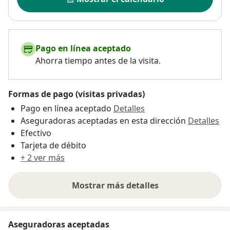
Pago en línea aceptado
Ahorra tiempo antes de la visita.
Formas de pago (visitas privadas)
Pago en línea aceptado
Detalles
Aseguradoras aceptadas en esta dirección
Detalles
Efectivo
Tarjeta de débito
+ 2 ver más
Mostrar más detalles
sobre la dirección
Aseguradoras aceptadas