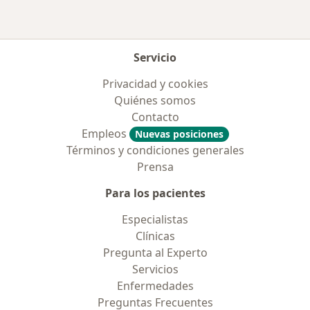
Servicio
Privacidad y cookies
Quiénes somos
Contacto
Empleos
Nuevas posiciones
Términos y condiciones generales
Prensa
Para los pacientes
Especialistas
Clínicas
Pregunta al Experto
Servicios
Enfermedades
Preguntas Frecuentes