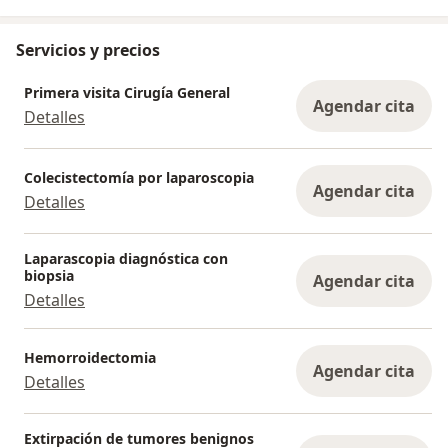
Servicios y precios
Primera visita Cirugía General
Agendar cita
Detalles
Colecistectomía por laparoscopia
Agendar cita
Detalles
Laparascopia diagnóstica con
biopsia
Agendar cita
Detalles
Hemorroidectomia
Agendar cita
Detalles
Extirpación de tumores benignos