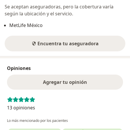
Se aceptan aseguradoras, pero la cobertura varía
según la ubicación y el servicio.
MetLife México
Encuentra tu aseguradora
Opiniones
Agregar tu opinión
13 opiniones
Lo más mencionado por los pacientes