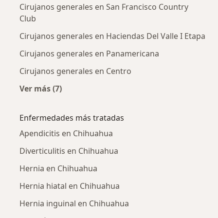
Cirujanos generales en San Francisco Country
Club
Cirujanos generales en Haciendas Del Valle I Etapa
Cirujanos generales en Panamericana
Cirujanos generales en Centro
Ver más (7)
Más en esta categoría: Cirujanos generales c
Enfermedades más tratadas
Apendicitis en Chihuahua
Diverticulitis en Chihuahua
Hernia en Chihuahua
Hernia hiatal en Chihuahua
Hernia inguinal en Chihuahua