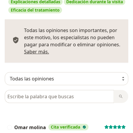
Explicaciones detalladas
Dedicación durante la visita
Eficacia del tratamiento
Todas las opiniones son importantes, por
este motivo, los especialistas no pueden
pagar para modificar o eliminar opiniones.
Más información sobre opiniones
Saber más.
Busca en opiniones
Omar molina
Cita verificada
O