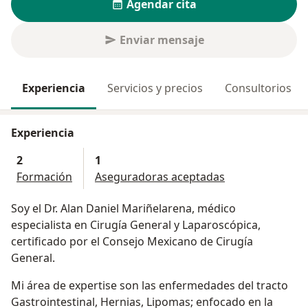
Agendar cita
Enviar mensaje
Experiencia
Servicios y precios
Consultorios
Experiencia
2
1
Formación
Aseguradoras aceptadas
Soy el Dr. Alan Daniel Mariñelarena, médico
especialista en Cirugía General y Laparoscópica,
certificado por el Consejo Mexicano de Cirugía
General.
Mi área de expertise son las enfermedades del tracto
Gastrointestinal, Hernias, Lipomas; enfocado en la