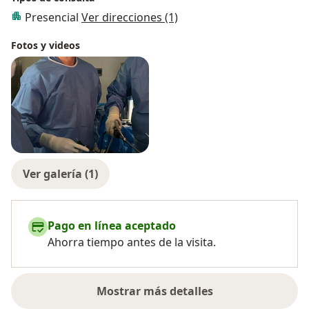
Presencial
Ver direcciones (1)
Fotos y videos
Ver galería (1)
Pago en línea aceptado
Ahorra tiempo antes de la visita.
Mostrar más detalles
sobre la experiencia