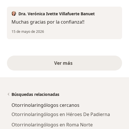
Dra. Verónica Ivette Villafuerte Banuet
Muchas gracias por la confianza!!
15 de mayo de 2026
Ver más
opiniones anteriores
Búsquedas relacionadas
Otorrinolaringólogos cercanos
Otorrinolaringólogos en Héroes De Padierna
Otorrinolaringólogos en Roma Norte