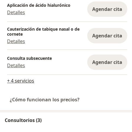
Aplicación de ácido hialurónico
Agendar cita
Detalles
Cauterización de tabique nasal o de
cornete
Agendar cita
Detalles
Consulta subsecuente
Agendar cita
Detalles
+ 4 servicios
¿Cómo funcionan los precios?
Consultorios (3)