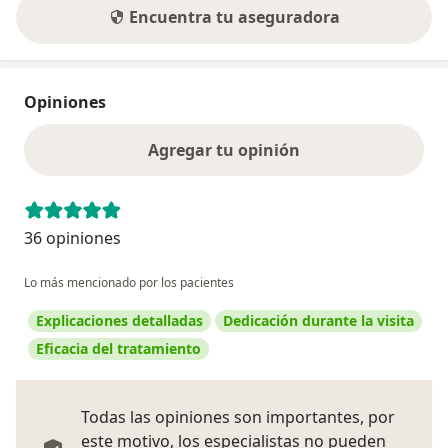
Encuentra tu aseguradora
Opiniones
Agregar tu opinión
36 opiniones
Lo más mencionado por los pacientes
Explicaciones detalladas
Dedicación durante la visita
Eficacia del tratamiento
Todas las opiniones son importantes, por
este motivo, los especialistas no pueden