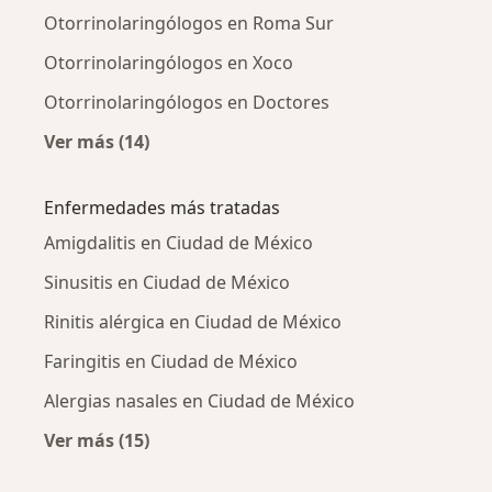
Otorrinolaringólogos en Roma Sur
Otorrinolaringólogos en Xoco
Otorrinolaringólogos en Doctores
Ver más (14)
Más en esta categoría: Otorrinolaringólogos
Enfermedades más tratadas
Amigdalitis en Ciudad de México
Sinusitis en Ciudad de México
Rinitis alérgica en Ciudad de México
Faringitis en Ciudad de México
Alergias nasales en Ciudad de México
Ver más (15)
Más en esta categoría: Enfermedades más tr