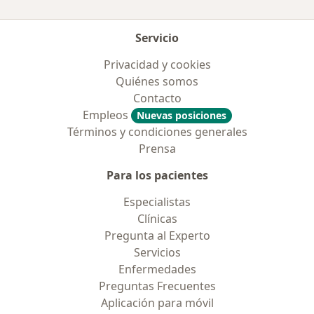
Servicio
Privacidad y cookies
Quiénes somos
Contacto
Empleos
Nuevas posiciones
Términos y condiciones generales
Prensa
Para los pacientes
Especialistas
Clínicas
Pregunta al Experto
Servicios
Enfermedades
Preguntas Frecuentes
Aplicación para móvil