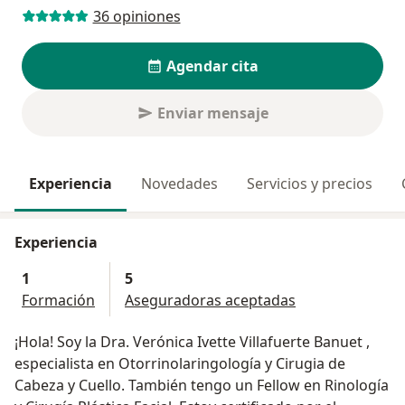
36 opiniones
Agendar cita
Enviar mensaje
Experiencia
Novedades
Servicios y precios
Experiencia
1
5
Formación
Aseguradoras aceptadas
¡Hola! Soy la Dra. Verónica Ivette Villafuerte Banuet ,
especialista en Otorrinolaringología y Cirugia de
Cabeza y Cuello. También tengo un Fellow en Rinología