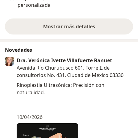
personalizada
Mostrar más detalles
sobre la experiencia
Novedades
Dra. Verónica Ivette Villafuerte Banuet
Avenida Río Churubusco 601, Torre II de
consultorios No. 431, Ciudad de México 03330
Rinoplastia Ultrasónica: Precisión con
naturalidad.
10/04/2026