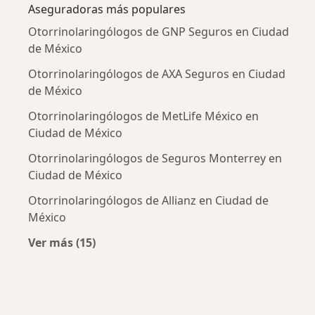
Aseguradoras más populares
Otorrinolaringólogos de GNP Seguros en Ciudad
de México
Otorrinolaringólogos de AXA Seguros en Ciudad
de México
Otorrinolaringólogos de MetLife México en
Ciudad de México
Otorrinolaringólogos de Seguros Monterrey en
Ciudad de México
Otorrinolaringólogos de Allianz en Ciudad de
México
Ver más (15)
Más en esta categoría: Aseguradoras más po