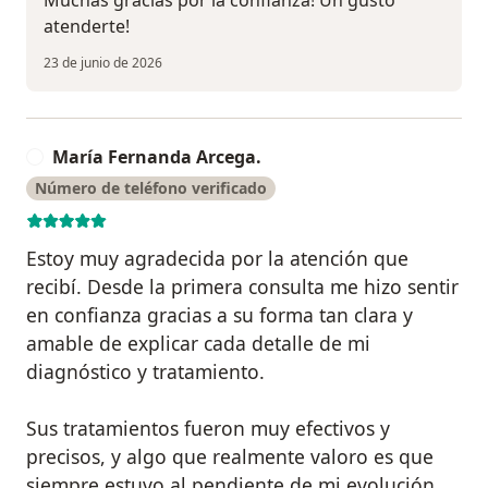
Muchas gracias por la confianza! Un gusto
atenderte!
23 de junio de 2026
María Fernanda Arcega.
M
Número de teléfono verificado
Estoy muy agradecida por la atención que
recibí. Desde la primera consulta me hizo sentir
en confianza gracias a su forma tan clara y
amable de explicar cada detalle de mi
diagnóstico y tratamiento.
Sus tratamientos fueron muy efectivos y
precisos, y algo que realmente valoro es que
siempre estuvo al pendiente de mi evolución