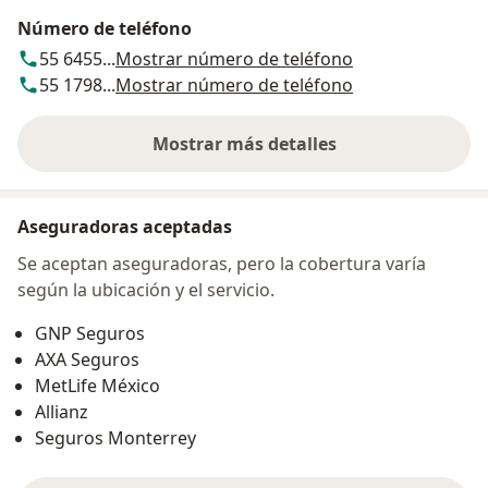
Número de teléfono
55 6455...
Mostrar número de teléfono
55 1798...
Mostrar número de teléfono
Mostrar más detalles
sobre la dirección
Aseguradoras aceptadas
Se aceptan aseguradoras, pero la cobertura varía
según la ubicación y el servicio.
GNP Seguros
AXA Seguros
MetLife México
Allianz
Seguros Monterrey