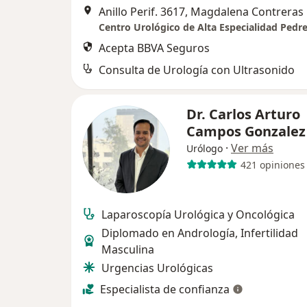
Anillo Perif. 3617, Magdalena Contreras
Centro Urológico de Alta Especialidad Pedr
Acepta BBVA Seguros
Consulta de Urología con Ultrasonido
Dr. Carlos Arturo
Campos Gonzale
·
Ver más
Urólogo
421 opiniones
Laparoscopía Urológica y Oncológica
Diplomado en Andrología, Infertilidad
Masculina
Urgencias Urológicas
Especialista de confianza