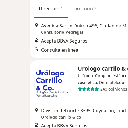
Dirección 1
Dirección 2
Avenida San Jeró
Consultorio Pedregal
Acepta BBVA Seguros
Consulta en línea
Urologo carrilo &
Urólogo, Cirujano estético
cosmético, Dermatólogo
240 opiniones
División del norte 3395, Co
Urologo carrilo & co
Acepta BBVA Seguros