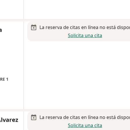
La reserva de citas en línea no está dispo
a
Solicita una cita
RE 1
La reserva de citas en línea no está dispo
Álvarez
Solicita una cita