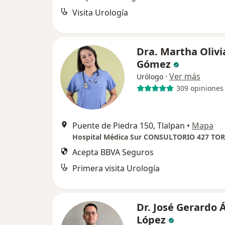
Visita Urología
Dra. Martha Olivi
Gómez
·
Ver más
Urólogo
309 opiniones
Puente de Piedra 150, Tlalpan
•
Mapa
Hospital Médica Sur CONSULTORIO 427 TOR
Acepta BBVA Seguros
Primera visita Urología
Dr. José Gerardo 
López