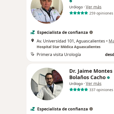
·
Ver más
Urólogo
259 opiniones
Especialista de confianza
Av. Universidad 101, Aguascalientes
•
M
Hospital Star Médica Aguascalientes
Primera visita Urología
desd
Dr. Jaime Montes
Bolaños Cacho
·
Ver más
Urólogo
337 opiniones
Especialista de confianza