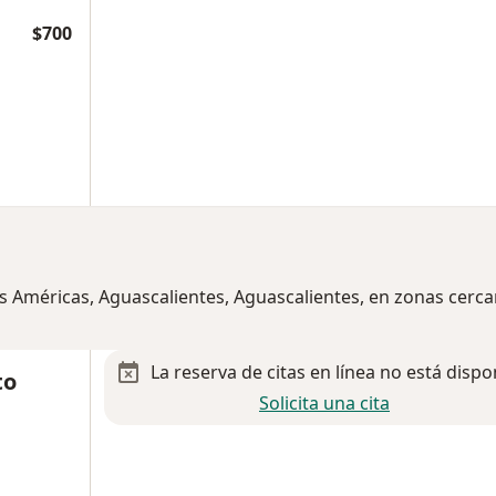
$700
as Américas, Aguascalientes, Aguascalientes, en zonas cerca
La reserva de citas en línea no está dispo
to
Solicita una cita