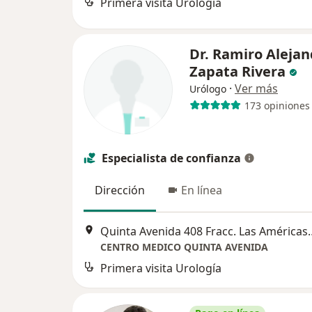
Primera visita Urología
Dr. Ramiro Alejan
Zapata Rivera
·
Ver más
Urólogo
173 opiniones
Especialista de confianza
Dirección
En línea
Quinta Avenida 408 Fracc
CENTRO MEDICO QUINTA AVENIDA
Primera visita Urología