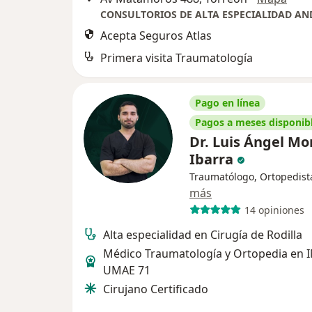
Acepta Seguros Atlas
Primera visita Traumatología
Pago en línea
Pagos a meses disponib
Dr. Luis Ángel Mo
Ibarra
Traumatólogo, Ortopedist
más
14 opiniones
Alta especialidad en Cirugía de Rodilla
Médico Traumatología y Ortopedia en 
UMAE 71
Cirujano Certificado