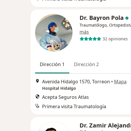
Dr. Bayron Pola
Traumatólogo, Ortopedist
más
32 opiniones
Dirección 1
Dirección 2
Avenida Hidalgo 1570, Torreon
•
Mapa
Hospital Hidalgo
Acepta Seguros Atlas
Primera visita Traumatología
Dr. Zamir Alejand