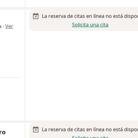
La reserva de citas en línea no está dispo
Solicita una cita
·
Ver
a
La reserva de citas en línea no está dispo
ro
Solicita una cita