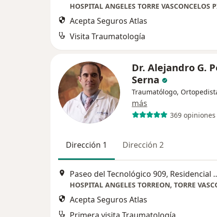
Acepta Seguros Atlas
Visita Traumatología
Dr. Alejandro G. 
Serna
Traumatólogo, Ortopedist
más
369 opiniones
Dirección 1
Dirección 2
Paseo del Tecnológico 909, Residenci
Acepta Seguros Atlas
Primera visita Traumatología