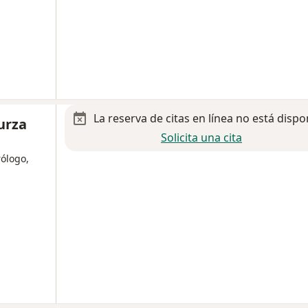
La reserva de citas en línea no está dispo
urza
Solicita una cita
ólogo,