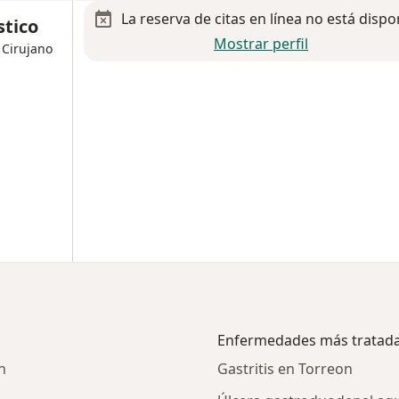
La reserva de citas en línea no está dispo
stico
Mostrar perfil
 Cirujano
Enfermedades más tratad
n
Gastritis en Torreon