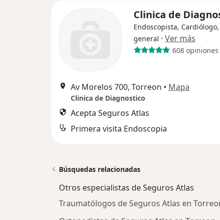
Clinica de Diagno
Endoscopista, Cardiólogo,
·
Ver más
general
608 opiniones
Av Morelos 700, Torreon
•
Mapa
Clinica de Diagnostico
Acepta Seguros Atlas
Primera visita Endoscopia
Búsquedas relacionadas
Otros especialistas de Seguros Atlas
Traumatólogos de Seguros Atlas en Torreo