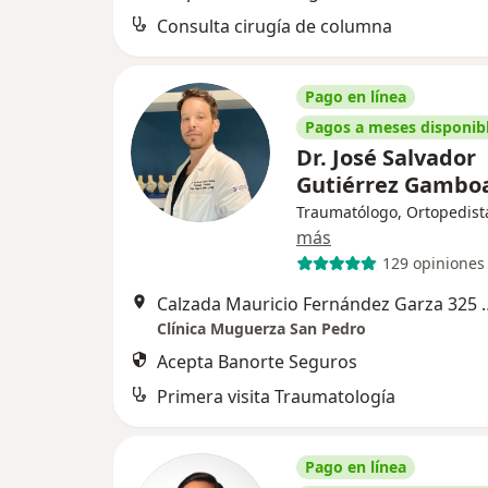
Consulta cirugía de columna
Pago en línea
Pagos a meses disponib
Dr. José Salvador
Gutiérrez Gambo
Traumatólogo, Ortopedist
más
129 opiniones
Calzada Mauricio Fernández Garza
Clínica Muguerza San Pedro
Acepta Banorte Seguros
Primera visita Traumatología
Pago en línea