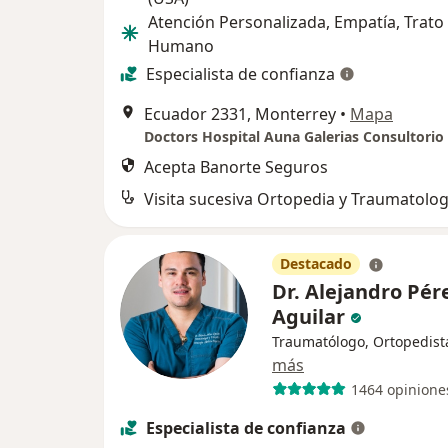
Atención Personalizada, Empatía, Trato
Humano
Especialista de confianza
Ecuador 2331, Monterrey
•
Mapa
Doctors Hospital Auna Galerias Consultorio
Acepta Banorte Seguros
Visita sucesiva Ortopedia y Traumatolog
Destacado
Dr. Alejandro Pér
Aguilar
Traumatólogo, Ortopedist
más
1464 opinione
Especialista de confianza