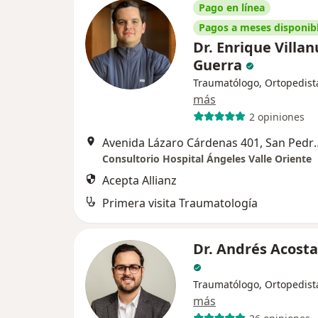
Pago en línea
Pagos a meses disponib
Dr. Enrique Villa
Guerra
Traumatólogo, Ortopedist
más
2 opiniones
Avenida Lázaro Cárdenas
Consultorio Hospital Ángeles Valle Oriente
Acepta Allianz
Primera visita Traumatología
Dr. Andrés Acosta
Traumatólogo, Ortopedist
más