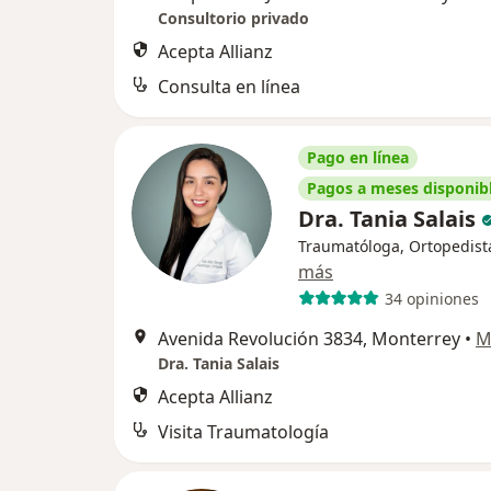
Consultorio privado
Acepta Allianz
Consulta en línea
Pago en línea
Pagos a meses disponib
Dra. Tania Salais
Traumatóloga, Ortopedist
más
34 opiniones
Avenida Revolución 3834, Monterrey
•
M
Dra. Tania Salais
Acepta Allianz
Visita Traumatología