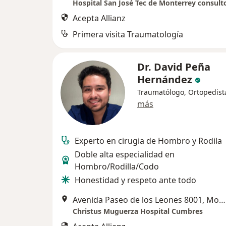
Hospital San José Tec de Monterrey consult
Acepta Allianz
Primera visita Traumatología
Dr. David Peña
Hernández
Traumatólogo, Ortopedist
más
Experto en cirugia de Hombro y Rodila
Doble alta especialidad en
Hombro/Rodilla/Codo
Honestidad y respeto ante todo
Avenida Paseo de los Leones 8001, Monterrey
Christus Muguerza Hospital Cumbres