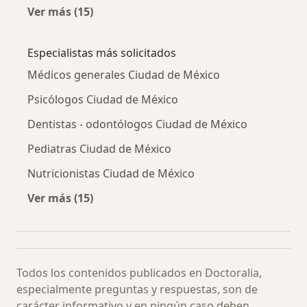
Ver más (15)
Más en esta categoría: Biopsia pulmonar con
Especialistas más solicitados
Médicos generales Ciudad de México
Psicólogos Ciudad de México
Dentistas - odontólogos Ciudad de México
Pediatras Ciudad de México
Nutricionistas Ciudad de México
Ver más (15)
Más en esta categoría: Especialistas más soli
Todos los contenidos publicados en Doctoralia,
especialmente preguntas y respuestas, son de
carácter informativo y en ningún caso deben