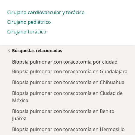
Cirujano cardiovascular y torácico
Cirujano pediátrico
Cirujano torácico
Búsquedas relacionadas
Biopsia pulmonar con toracotomía por ciudad
Biopsia pulmonar con toracotomía en Guadalajara
Biopsia pulmonar con toracotomía en Chihuahua
Biopsia pulmonar con toracotomía en Ciudad de
México
Biopsia pulmonar con toracotomía en Benito
Juárez
Biopsia pulmonar con toracotomía en Hermosillo