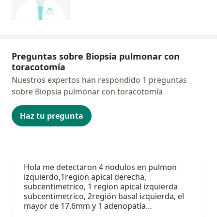
Preguntas sobre Biopsia pulmonar con
toracotomía
Nuestros expertos han respondido 1 preguntas
sobre Biopsia pulmonar con toracotomía
Haz tu pregunta
Hola me detectaron 4 nodulos en pulmon
izquierdo,1region apical derecha,
subcentimetrico, 1 region apical izquierda
subcentimetrico, 2región basal izquierda, el
mayor de 17.6mm y 1 adenopatía…