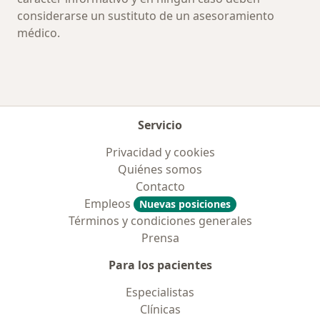
considerarse un sustituto de un asesoramiento
médico.
Servicio
Privacidad y cookies
Quiénes somos
Contacto
Empleos
Nuevas posiciones
Términos y condiciones generales
Prensa
Para los pacientes
Especialistas
Clínicas