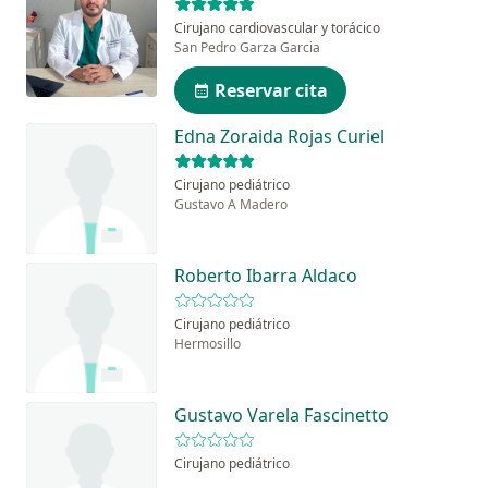
Cirujano cardiovascular y torácico
San Pedro Garza Garcia
Reservar cita
Edna Zoraida Rojas Curiel
Cirujano pediátrico
Gustavo A Madero
Roberto Ibarra Aldaco
Cirujano pediátrico
Hermosillo
Gustavo Varela Fascinetto
Cirujano pediátrico