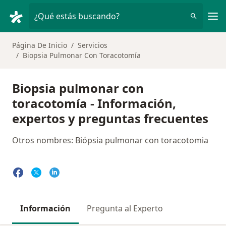
Men
¿Qué estás buscando?
Página De Inicio
Servicios
Biopsia Pulmonar Con Toracotomía
Biopsia pulmonar con
toracotomía - Información,
expertos y preguntas frecuentes
Otros nombres: Biópsia pulmonar con toracotomia
Información
Pregunta al Experto