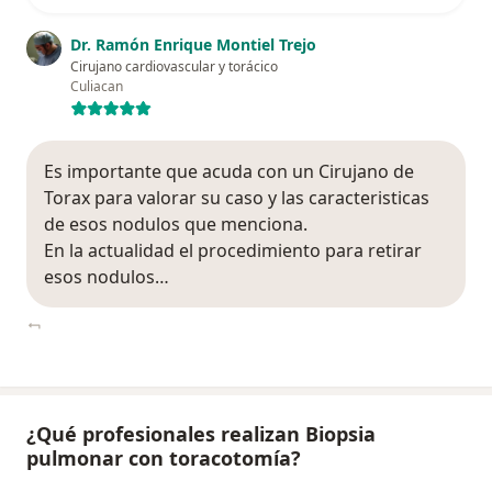
Dr. Ramón Enrique Montiel Trejo
Cirujano cardiovascular y torácico
Culiacan
Es importante que acuda con un Cirujano de
Torax para valorar su caso y las caracteristicas
de esos nodulos que menciona.
En la actualidad el procedimiento para retirar
esos nodulos…
¿Qué profesionales realizan Biopsia
pulmonar con toracotomía?