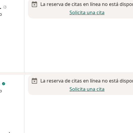
La reserva de citas en línea no está dispo
.
Solicita una cita
o
La reserva de citas en línea no está dispo
s
Solicita una cita
o