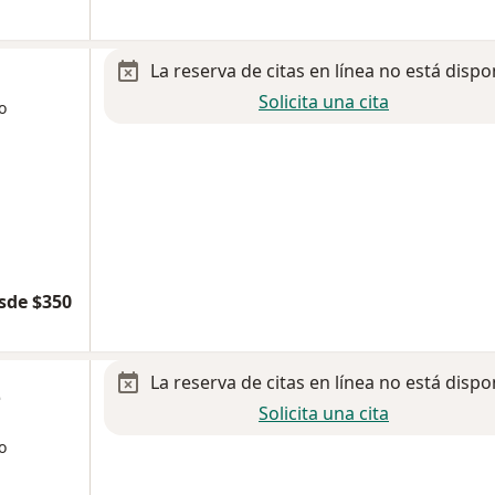
La reserva de citas en línea no está dispo
Solicita una cita
o
sde $350
La reserva de citas en línea no está dispo
z
Solicita una cita
o