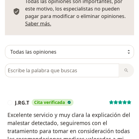
Todas las opiniones son importantes, por
este motivo, los especialistas no pueden
pagar para modificar o eliminar opiniones.
Más información sobre opiniones
Saber más.
Busca en opiniones
J.RG.T
Cita verificada
J
Excelente servicio y muy clara la explicación del
malestar detectado, seguiremos con el
tratamiento para tomar en consideración todas
las recomendaciones medicas valoradas a mi