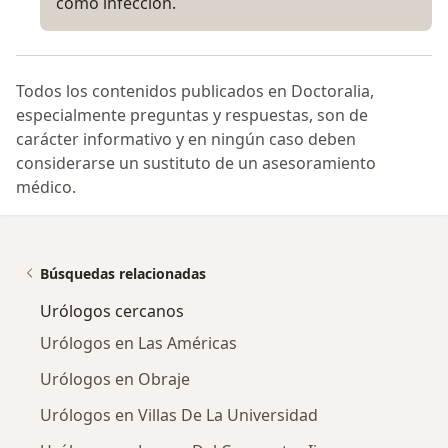
como infección.
Todos los contenidos publicados en Doctoralia,
especialmente preguntas y respuestas, son de
carácter informativo y en ningún caso deben
considerarse un sustituto de un asesoramiento
médico.
Búsquedas relacionadas
Urólogos cercanos
Urólogos en Las Américas
Urólogos en Obraje
Urólogos en Villas De La Universidad