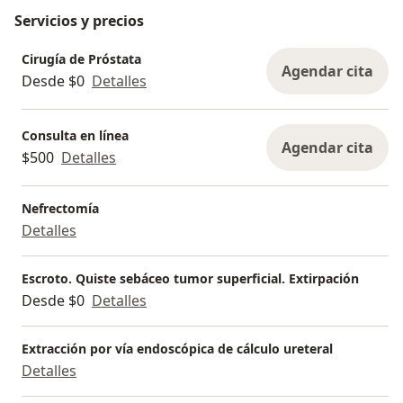
Servicios y precios
Cirugía de Próstata
Agendar cita
Desde $0
Detalles
Consulta en línea
Agendar cita
$500
Detalles
Nefrectomía
Detalles
Escroto. Quiste sebáceo tumor superficial. Extirpación
Desde $0
Detalles
Extracción por vía endoscópica de cálculo ureteral
Detalles