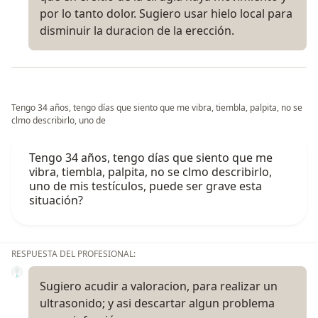
por lo tanto dolor. Sugiero usar hielo local para
disminuir la duracion de la erección.
Tengo 34 años, tengo días que siento que me vibra, tiembla, palpita, no se
clmo describirlo, uno de
Tengo 34 años, tengo días que siento que me
vibra, tiembla, palpita, no se clmo describirlo,
uno de mis testículos, puede ser grave esta
situación?
RESPUESTA DEL PROFESIONAL:
Sugiero acudir a valoracion, para realizar un
ultrasonido; y asi descartar algun problema