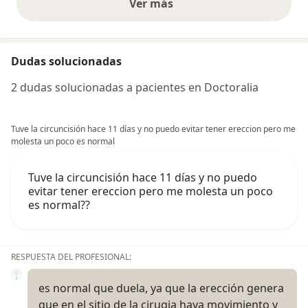
Ver más
opiniones anteriores
Dudas solucionadas
2 dudas solucionadas a pacientes en Doctoralia
Tuve la circuncisión hace 11 días y no puedo evitar tener ereccion pero me
molesta un poco es normal
Tuve la circuncisión hace 11 días y no puedo
evitar tener ereccion pero me molesta un poco
es normal??
RESPUESTA DEL PROFESIONAL:
es normal que duela, ya que la erección genera
que en el sitio de la cirugia haya movimiento y