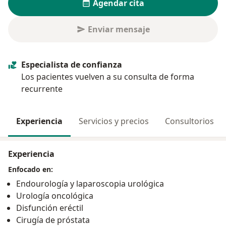
Agendar cita
Enviar mensaje
Especialista de confianza
Los pacientes vuelven a su consulta de forma
recurrente
Experiencia
Servicios y precios
Consultorios
Experiencia
Enfocado en:
Endourología y laparoscopia urológica
Urología oncológica
Disfunción eréctil
Cirugía de próstata