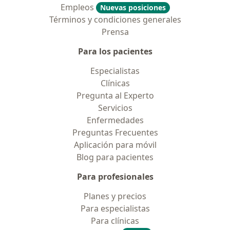
Empleos
Nuevas posiciones
Términos y condiciones generales
Prensa
Para los pacientes
Especialistas
Clínicas
Pregunta al Experto
Servicios
Enfermedades
Preguntas Frecuentes
Aplicación para móvil
Blog para pacientes
Para profesionales
Planes y precios
Para especialistas
Para clínicas