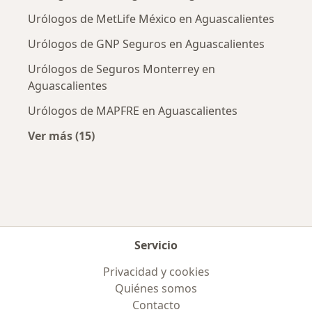
Urólogos de MetLife México en Aguascalientes
Urólogos de GNP Seguros en Aguascalientes
Urólogos de Seguros Monterrey en
Aguascalientes
Urólogos de MAPFRE en Aguascalientes
Ver más (15)
Más en esta categoría: Aseguradoras más po
Servicio
Privacidad y cookies
Quiénes somos
Contacto