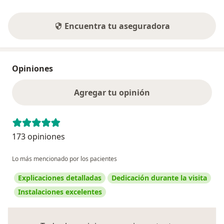
Encuentra tu aseguradora
Opiniones
Agregar tu opinión
173 opiniones
Lo más mencionado por los pacientes
Explicaciones detalladas
Dedicación durante la visita
Instalaciones excelentes