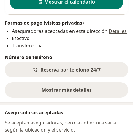
Mostrar el calendario
Formas de pago (visitas privadas)
Aseguradoras aceptadas en esta dirección
Detalles
Efectivo
Transferencia
Número de teléfono
Reserva por teléfono 24/7
Mostrar más detalles
sobre la dirección
Aseguradoras aceptadas
Se aceptan aseguradoras, pero la cobertura varía
según la ubicación y el servicio.