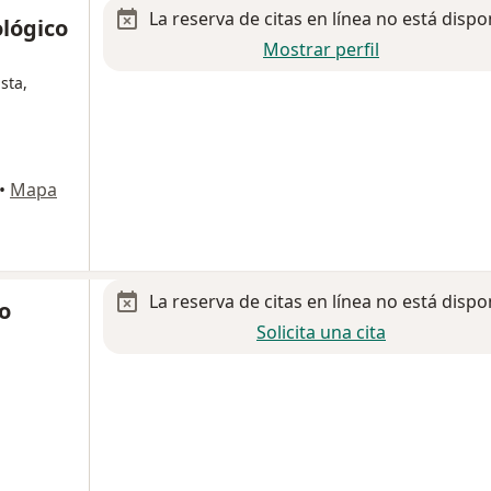
La reserva de citas en línea no está dispo
lógico
Mostrar perfil
sta,
•
Mapa
La reserva de citas en línea no está dispo
eo
Solicita una cita