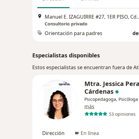
Manuel E. IZAGUIRRE #27, 1ER PISO, Cd. Satélite
Consultorio privado
Orientación para padres
de
Especialistas disponibles
Estos especialistas se encuentran fuera de A
Mtra. Jessica Pera
Cárdenas
Psicopedagoga, Psicóloga
más
53 opiniones
Dirección
En línea