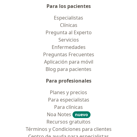
Para los pacientes
Especialistas
Clínicas
Pregunta al Experto
Servicios
Enfermedades
Preguntas Frecuentes
Aplicación para móvil
Blog para pacientes
Para profesionales
Planes y precios
Para especialistas
Para clínicas
Noa Notes
nuevo
Recursos gratuitos
Términos y Condiciones para clientes
Centro de ayuda para especialistas