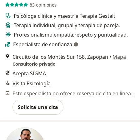
83 opiniones
Psicóloga clínica y maestría Terapia Gestalt
Terapia individual, grupal y terapia de pareja.
Profesionalismo,empatía,respeto y puntualidad.
Especialista de confianza
Circuito de los Montés Sur 158, Zapopan
•
Mapa
Consultorio privado
Acepta SIGMA
Visita Psicología
Este especialista no ofrece reserva de cita en línea en esta dirección.
Solicita una cita