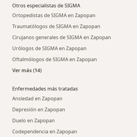
Otros especialistas de SIGMA
Ortopedistas de SIGMA en Zapopan
Traumatólogos de SIGMA en Zapopan
Cirujanos generales de SIGMA en Zapopan
Urólogos de SIGMA en Zapopan
Oftalmólogos de SIGMA en Zapopan
Ver más (14)
Más en esta categoría: Otros especialistas d
Enfermedades más tratadas
Ansiedad en Zapopan
Depresión en Zapopan
Duelo en Zapopan
Codependencia en Zapopan