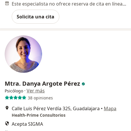
Este especialista no ofrece reserva de cita en línea en esta dirección.
Solicita una cita
Mtra. Danya Argote Pérez
·
Ver más
Psicólogo
38 opiniones
Calle Luis Pérez Verdía 325, Guadalajara
•
Mapa
Health-Prime Consultorios
Acepta SIGMA