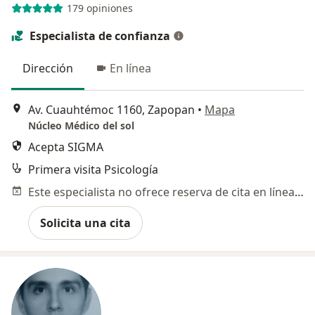
179 opiniones
Especialista de confianza
Dirección
En línea
Av. Cuauhtémoc 1160, Zapopan
•
Mapa
Núcleo Médico del sol
Acepta SIGMA
Primera visita Psicología
Este especialista no ofrece reserva de cita en línea en esta dirección.
Solicita una cita