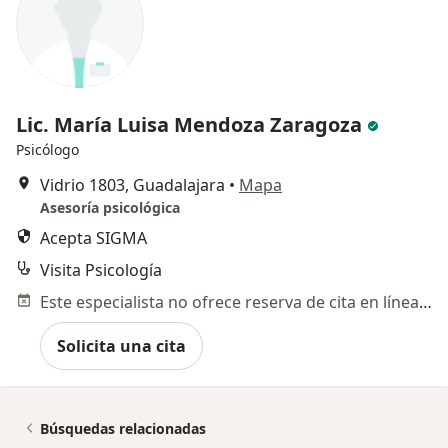
Lic. María Luisa Mendoza Zaragoza
Psicólogo
Vidrio 1803, Guadalajara
•
Mapa
Asesoría psicológica
Acepta SIGMA
Visita Psicología
Este especialista no ofrece reserva de cita en línea en esta dirección.
Solicita una cita
Búsquedas relacionadas